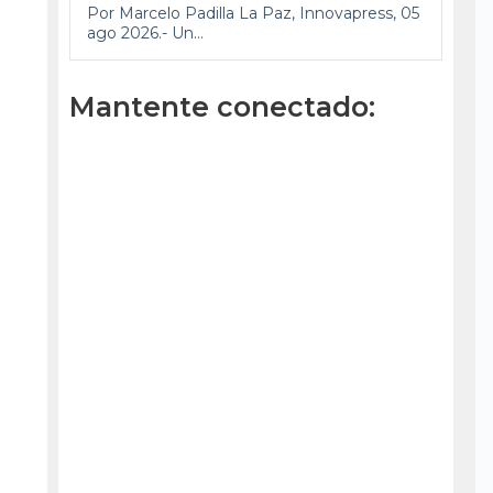
Por Marcelo Padilla La Paz, Innovapress, 05
ago 2026.- Un...
Mantente conectado: