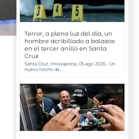
Terror, a plena luz del día, un
hombre acribillado a balazos
en el tercer anillo en Santa
Cruz
Santa Cruz, Innovapress, 05 ago 2026.- Un
nuevo hecho de...