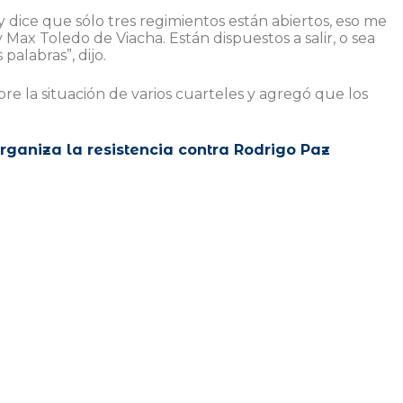
 y dice que sólo tres regimientos están abiertos, eso me
y Max Toledo de Viacha. Están dispuestos a salir, o sea
palabras”, dijo.
re la situación de varios cuarteles y agregó que los
ganiza la resistencia contra Rodrigo Paz