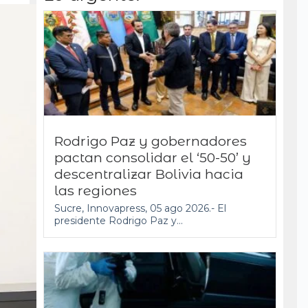
Rodrigo Paz y gobernadores
pactan consolidar el ‘50-50’ y
descentralizar Bolivia hacia
las regiones
Sucre, Innovapress, 05 ago 2026.- El
presidente Rodrigo Paz y...