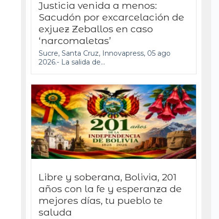
Justicia venida a menos:
Sacudón por excarcelación de
exjuez Zeballos en caso
‘narcomaletas’
Sucre, Santa Cruz, Innovapress, 05 ago
2026.- La salida de...
Libre y soberana, Bolivia, 201
años con la fe y esperanza de
mejores días, tu pueblo te
saluda