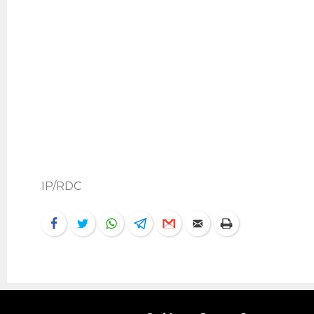
IP/RDC