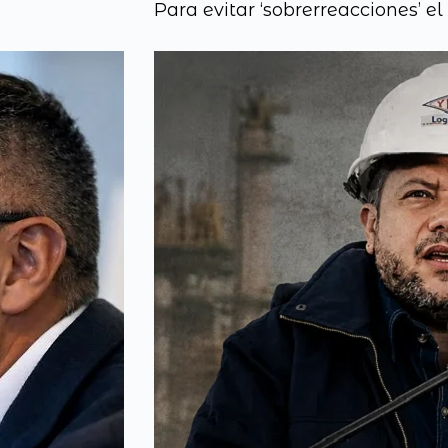
Para evitar ‘sobrerreacciones’ e