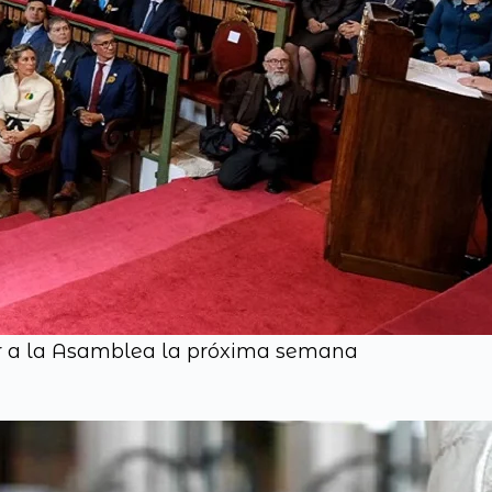
gar a la Asamblea la próxima semana