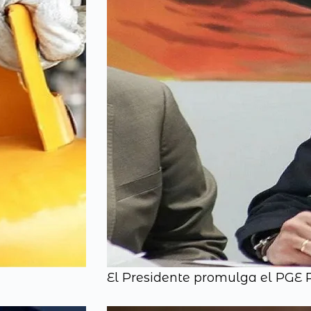
El Presidente promulga el PGE 