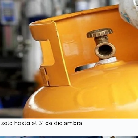
solo hasta el 31 de diciembre