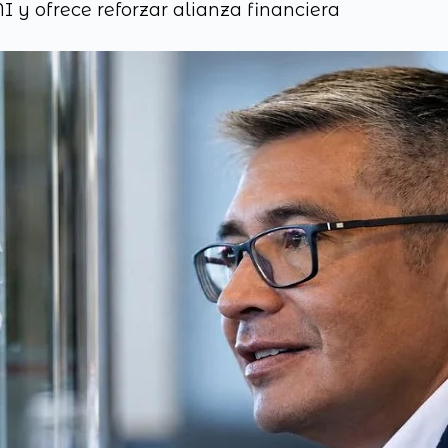
y ofrece reforzar alianza financiera