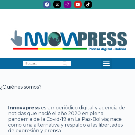
¿Quiénes somos?
Innovapress
es un periódico digital y agencia de
noticias que nació el año 2020 en plena
pandemia de la Covid-19 en La Paz-Bolivia; nace
como una alternativa y respaldo a las libertades
de expresión y prensa.