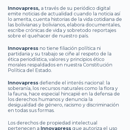
Innovapress,
a través de su periódico digital
emite noticias de actualidad cuando la noticia así
lo amerita, cuenta historias de la vida cotidiana de
las bolivianas y bolivianos, elabora documentales,
escribe crónicas de vida y sobretodo reportajes
sobre el quehacer de nuestro país.
Innovapress
no tiene filiación política ni
partidaria y su trabajo se ciñe al respeto de la
ética periodística, valores y principios ético
morales respaldados en nuestra Constitución
Política del Estado.
Innovapress
defiende el interés nacional: la
soberanía, los recursos naturales como la flora y
la fauna, hace especial hincapié en la defensa de
los derechos humanos y denuncia la
desigualdad de género, racismo y discriminación
en todas sus formas.
Los derechos de propiedad intelectual
pertenecen a
Innovapress
que autoriza el uso