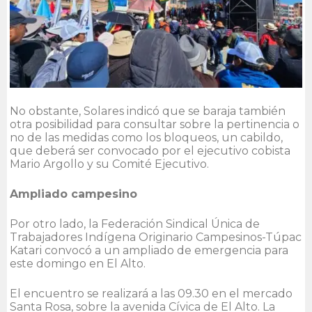
No obstante, Solares indicó que se baraja también
otra posibilidad para consultar sobre la pertinencia o
no de las medidas como los bloqueos, un cabildo,
que deberá ser convocado por el ejecutivo cobista
Mario Argollo y su Comité Ejecutivo.
Ampliado campesino
Por otro lado, la Federación Sindical Única de
Trabajadores Indígena Originario Campesinos-Túpac
Katari convocó a un ampliado de emergencia para
este domingo en El Alto.
El encuentro se realizará a las 09.30 en el mercado
Santa Rosa, sobre la avenida Cívica de El Alto. La