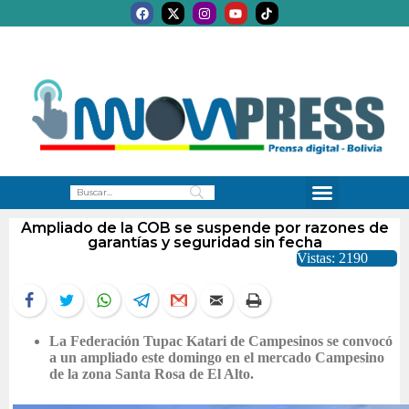
Ampliado de la COB se suspende por razones de
garantías y seguridad sin fecha
Vistas: 2190
La Federación Tupac Katari de Campesinos se convocó
a un ampliado este domingo en el mercado Campesino
de la zona Santa Rosa de El Alto.