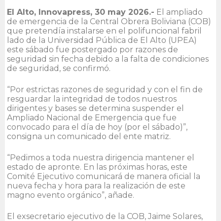
El Alto, Innovapress, 30 may 2026.-
El ampliado
de emergencia de la Central Obrera Boliviana (COB)
que pretendía instalarse en el polifuncional fabril
lado de la Universidad Pública de El Alto (UPEA)
este sábado fue postergado por razones de
seguridad sin fecha debido a la falta de condiciones
de seguridad, se confirmó.
“Por estrictas razones de seguridad y con el fin de
resguardar la integridad de todos nuestros
dirigentes y bases se determina suspender el
Ampliado Nacional de Emergencia que fue
convocado para el día de hoy (por el sábado)”,
consigna un comunicado del ente matriz.
“Pedimos a toda nuestra dirigencia mantener el
estado de apronte. En las próximas horas, este
Comité Ejecutivo comunicará de manera oficial la
nueva fecha y hora para la realización de este
magno evento orgánico”, añade.
El exsecretario ejecutivo de la COB, Jaime Solares,