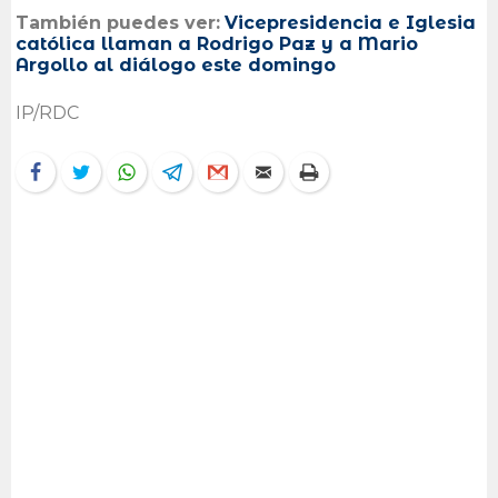
También puedes ver:
Vicepresidencia e Iglesia
católica llaman a Rodrigo Paz y a Mario
Argollo al diálogo este domingo
IP/RDC