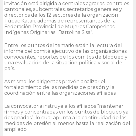
invitación está dirigida a centrales agrarias, centrales
cantonales, subcentrales, secretarios generales y
directorios de los 12 sectores de la organización
Túpac Katari, además de representantes de la
Federación Provincial de Mujeres Campesinas
Indígenas Originarias “Bartolina Sisa”.
Entre los puntos del temario están la lectura del
informe del comité ejecutivo de las organizaciones
convocantes, reportes de los comités de bloqueo y
una evaluación de la situación política y social del
país.
Asimismo, los dirigentes prevén analizar el
fortalecimiento de las medidas de presión y la
coordinación entre las organizaciones afiliadas.
La convocatoria instruye a los afiliados “mantener
firmes y concentradas en los puntos de bloqueo ya
designados”, lo cual apunta a la continuidad de las
medidas de presión al menos hasta la realización del
ampliado.