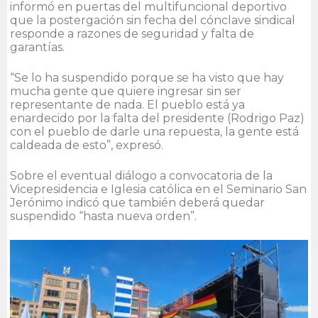
informó en puertas del multifuncional deportivo
que la postergación sin fecha del cónclave sindical
responde a razones de seguridad y falta de
garantías.
“Se lo ha suspendido porque se ha visto que hay
mucha gente que quiere ingresar sin ser
representante de nada. El pueblo está ya
enardecido por la falta del presidente (Rodrigo Paz)
con el pueblo de darle una repuesta, la gente está
caldeada de esto”, expresó.
Sobre el eventual diálogo a convocatoria de la
Vicepresidencia e Iglesia católica en el Seminario San
Jerónimo indicó que también deberá quedar
suspendido “hasta nueva orden”.