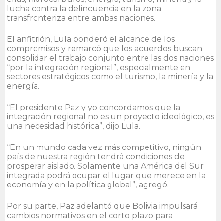
lucha contra la delincuencia en la zona
transfronteriza entre ambas naciones.
El anfitrión, Lula ponderó el alcance de los
compromisos y remarcó que los acuerdos buscan
consolidar el trabajo conjunto entre las dos naciones
“por la integración regional”, especialmente en
sectores estratégicos como el turismo, la minería y la
energía.
“El presidente Paz y yo concordamos que la
integración regional no es un proyecto ideológico, es
una necesidad histórica”, dijo Lula.
“En un mundo cada vez más competitivo, ningún
país de nuestra región tendrá condiciones de
prosperar aislado. Solamente una América del Sur
integrada podrá ocupar el lugar que merece en la
economía y en la política global”, agregó.
Por su parte, Paz adelantó que Bolivia impulsará
cambios normativos en el corto plazo para