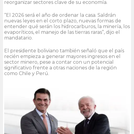
reorganizar sectores clave de su economía.
“El 2026 será el año de ordenar la casa. Saldrán
nuevas leyes en el corto plazo, nuevas formas de
entender qué serán los hidrocarburos, la minería, los
evaporíticos, el manejo de las tierras raras”, dijo el
mandatario.
El presidente boliviano también señaló que el país
recién empieza a generar mayores ingresos en el
sector minero, pese a contar con un potencial
significativo frente a otras naciones de la región
como Chile y Perú.