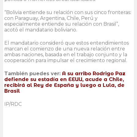
“Bolivia entiende su relación con sus cinco fronteras:
con Paraguay, Argentina, Chile, Perú y
especialmente entiende su relación con Brasil”,
acotó el mandatario boliviano.
El mandatario consideró que estos entendimientos
marcan el comienzo de una nueva relación entre
ambas naciones, basada en el trabajo conjunto y la
cooperación para impulsar el crecimiento regional.
También puedes ver:
A su arribo Rodrigo Paz
defiende su estadía en EEUU, acude a Chile,
recibirá al Rey de España y luego a Lula, de
Brasil
IP/RDC