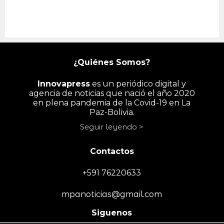
¿Quiénes Somos?
Innovapress
es un periódico digital y
agencia de noticias que nació el año 2020
en plena pandemia de la Covid-19 en La
Paz-Bolivia.
Seguir leyendo >
Contactos
+591 76220633
mpanoticias@gmail.com
Siguenos