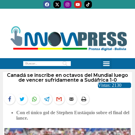
Canadá se inscribe en octavos del Mundial luego
de vencer sufridamente a Sudáfrica 1-0
Vistas: 2130
Con el único gol de Stephen Eustáquio sobre el final del
lance.