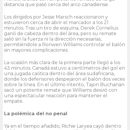
distancia que pasó cerca del arco canadiense.
Los dirigidos por Jesse Marsch reaccionaron y
estuvieron cerca de abrir el marcador a los 21
minutos. Tras un tiro de esquina, Derek Cornelius
ganó de cabeza dentro del área, pero su remate
salió sin la fuerza ni la dirección necesarias,
permitiéndole a Ronwen Williams controlar el balón
sin mayores complicaciones.
La ocasión más clara de la primera parte llegó a los
43 minutos. Canadá estuvo a centímetros del gol en
una jugada caótica dentro del área sudafricana,
donde los defensores despejaron el balón dos veces
sobre la línea. En el último intento, Tajon Buchanan
sacó un potente remate que Williams desvió con
una espectacular reacción para mantener el
empate.
La polémica del no penal
Ya en el tiempo añadido, Richie Laryea cayó dentro