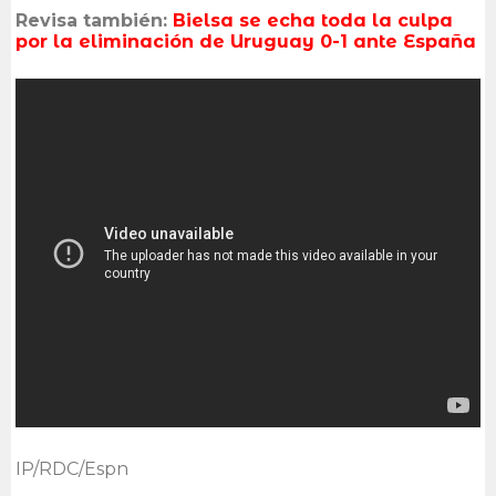
Revisa también:
Bielsa se echa toda la culpa
por la eliminación de Uruguay 0-1 ante España
IP/RDC/Espn