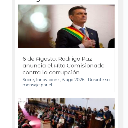
6 de Agosto: Rodrigo Paz
anuncia el Alto Comisionado
contra la corrupción
Sucre, Innovapress, 6 ago 2026.- Durante su
mensaje por el...