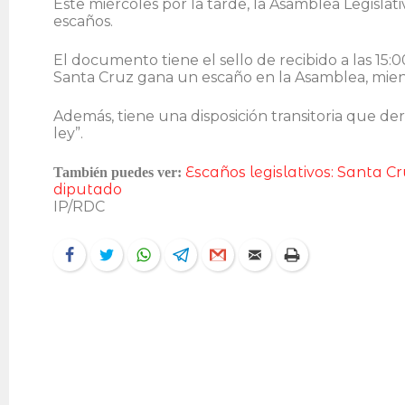
Este miércoles por la tarde, la Asamblea Legislat
escaños.
El documento tiene el sello de recibido a las 15
Santa Cruz gana un escaño en la Asamblea, mien
Además, tiene una disposición transitoria que der
ley”.
Escaños legislativos: Santa 
También puedes ver:
diputado
IP/RDC