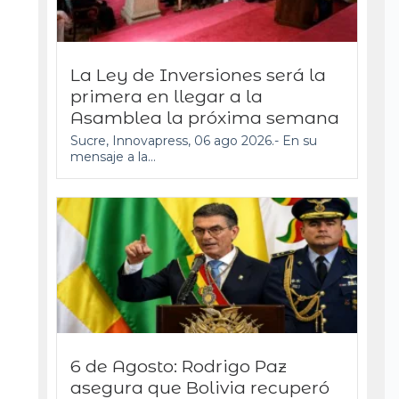
La Ley de Inversiones será la
primera en llegar a la
Asamblea la próxima semana
Sucre, Innovapress, 06 ago 2026.- En su
mensaje a la...
6 de Agosto: Rodrigo Paz
asegura que Bolivia recuperó