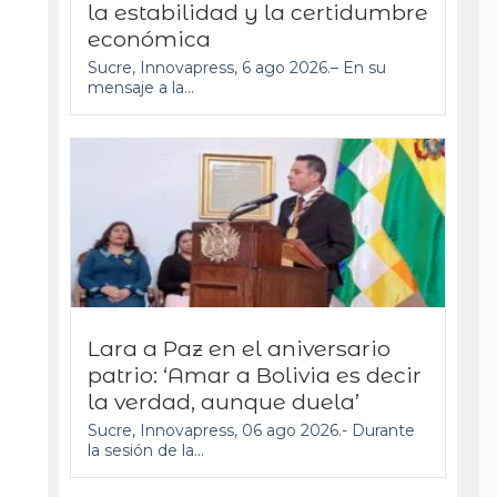
la estabilidad y la certidumbre
económica
Sucre, Innovapress, 6 ago 2026.– En su
mensaje a la...
Lara a Paz en el aniversario
patrio: ‘Amar a Bolivia es decir
la verdad, aunque duela’
Sucre, Innovapress, 06 ago 2026.- Durante
la sesión de la...