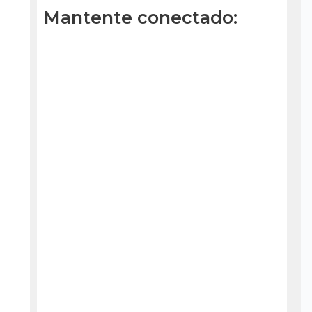
Mantente conectado: