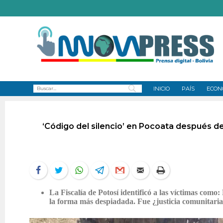
INICIO
PAÍS
ECON
‘Código del silencio’ en Pocoata después 
La Fiscalía de Potosí identificó a las víctimas como
la forma más despiadada. Fue ¿justicia comunitaria