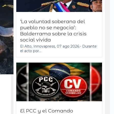
‘La voluntad soberana del
pueblo no se negocia’:
Balderrama sobre la crisis
social vivida
El Alto, Innovapress, 07 ago 2026.- Durante
el acto por...
El PCC y el Comando