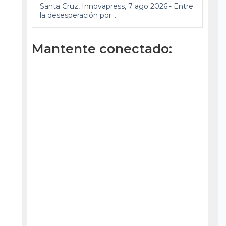
Santa Cruz, Innovapress, 7 ago 2026.- Entre
la desesperación por...
Mantente conectado: