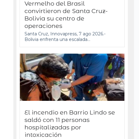
Vermelho del Brasil
convirtieron de Santa Cruz-
Bolivia su centro de
operaciones
Santa Cruz, Innovapress, 7 ago 2026.-
Bolivia enfrenta una escalada...
El incendio en Barrio Lindo se
saldó con 11 personas
hospitalizadas por
intoxicación