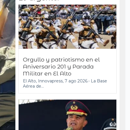
Orgullo y patriotismo en el
Aniversario 201 y Parada
Militar en El Alto
El Alto, Innovapress, 7 ago 2026.- La Base
Aérea de...