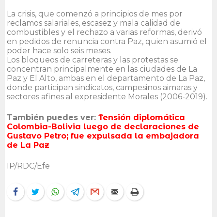
La crisis, que comenzó a principios de mes por
reclamos salariales, escasez y mala calidad de
combustibles y el rechazo a varias reformas, derivó
en pedidos de renuncia contra Paz, quien asumió el
poder hace solo seis meses.
Los bloqueos de carreteras y las protestas se
concentran principalmente en las ciudades de La
Paz y El Alto, ambas en el departamento de La Paz,
donde participan sindicatos, campesinos aimaras y
sectores afines al expresidente Morales (2006-2019).
También puedes ver:
Tensión diplomática
Colombia-Bolivia luego de declaraciones de
Gustavo Petro; fue expulsada la embajadora
de La Paz
IP/RDC/Efe