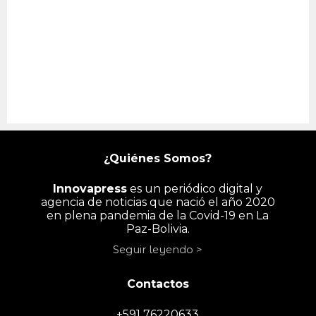
¿Quiénes Somos?
Innovapress
es un periódico digital y
agencia de noticias que nació el año 2020
en plena pandemia de la Covid-19 en La
Paz-Bolivia.
Seguir leyendo >
Contactos
+591 76220633