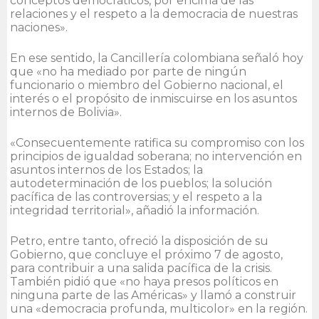
conceptos democráticos, por encima de las
relaciones y el respeto a la democracia de nuestras
naciones».
En ese sentido, la Cancillería colombiana señaló hoy
que «no ha mediado por parte de ningún
funcionario o miembro del Gobierno nacional, el
interés o el propósito de inmiscuirse en los asuntos
internos de Bolivia».
«Consecuentemente ratifica su compromiso con los
principios de igualdad soberana; no intervención en
asuntos internos de los Estados; la
autodeterminación de los pueblos; la solución
pacífica de las controversias; y el respeto a la
integridad territorial», añadió la información.
Petro, entre tanto, ofreció la disposición de su
Gobierno, que concluye el próximo 7 de agosto,
para contribuir a una salida pacífica de la crisis.
También pidió que «no haya presos políticos en
ninguna parte de las Américas» y llamó a construir
una «democracia profunda, multicolor» en la región.