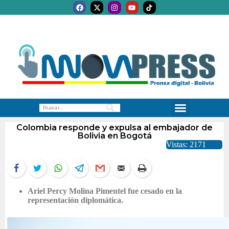
Colombia responde y expulsa al embajador de
Bolivia en Bogotá
Vistas: 2171
Ariel Percy Molina Pimentel fue cesado en la
representación diplomática.