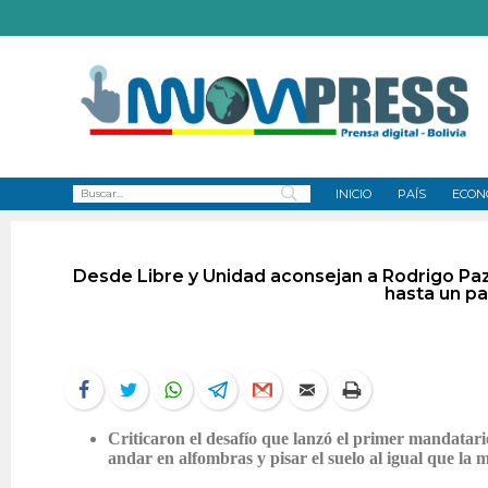
INICIO
PAÍS
ECON
Desde Libre y Unidad aconsejan a Rodrigo Paz
hasta un pa
Criticaron el desafío que lanzó el primer mandatari
andar en alfombras y pisar el suelo al igual que la 