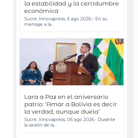
la estabilidad y la certidumbre
económica
Sucre, Innovapress, 6 ago 2026.– En su
mensaje a la...
Lara a Paz en el aniversario
patrio: ‘Amar a Bolivia es decir
la verdad, aunque duela’
Sucre, Innovapress, 06 ago 2026.- Durante
la sesión de la...