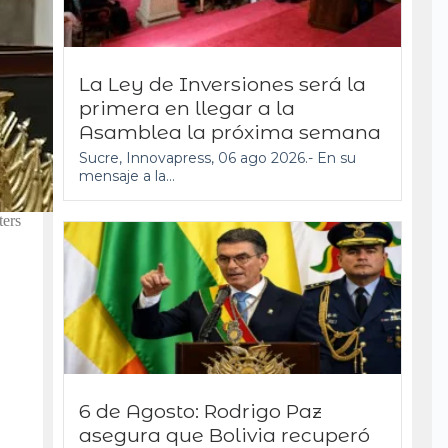
La Ley de Inversiones será la
primera en llegar a la
Asamblea la próxima semana
Sucre, Innovapress, 06 ago 2026.- En su
mensaje a la...
ters
6 de Agosto: Rodrigo Paz
asegura que Bolivia recuperó