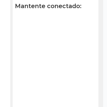
Mantente conectado: