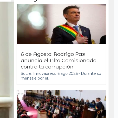
6 de Agosto: Rodrigo Paz
anuncia el Alto Comisionado
contra la corrupción
Sucre, Innovapress, 6 ago 2026.- Durante su
mensaje por el...