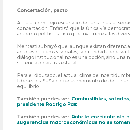
Concertación, pacto
Ante el complejo escenario de tensiones, el sena
concertación. Enfatizó que la única vía democráti
acuerdo político sólido que involucre a los divers
Mentasti subrayó que, aunque existan diferencia
actores políticos y sociales, la prioridad debe ser
diálogo institucional no es una opción, sino una
violencia o parálisis estatal.
Para el diputado, el actual clima de incertidum
liderazgos. Señaló que es momento de deponer a
equilibrio.
También puedes ver
:
Combustibles, salarios,
presidente Rodrigo Paz
También puedes ver
:
Ante la creciente ola 
sugerencias macroeconómicas no se tomen