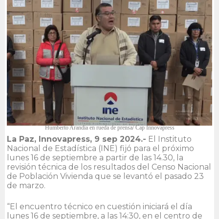
Humberto Arandia en rueda de prensa/ Cap Innovapress
La Paz, Innovapress, 9 sep 2024.-
El Instituto
Nacional de Estadística (INE) fijó para el próximo
lunes 16 de septiembre a partir de las 14.30, la
revisión técnica de los resultados del Censo Nacional
de Población Vivienda que se levantó el pasado 23
de marzo.
“El encuentro técnico en cuestión iniciará el día
lunes 16 de septiembre, a las 14:30, en el centro de