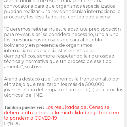
Arandia indicó que están trabajando en una
convocatoria para que organismos especializados
puedan realizar una revisión técnica internacional al
proceso y los resultados del conteo poblacional.
“Queremos reiterar nuestra absoluta predisposición
para revisar, si así se considera necesario, uno a uno
los cuestionarios censales de cara al pueblo
boliviano y en presencia de organismos
internacionales especialistas en estudios
demográficos, siempre respetando la rigurosidad
técnica y normativa que un proceso de ese tipo
amerita”, sostuvo.
Arandia destacó que “tenemos la frente en alto por
el trabajo que realizaron los más de 500.000
jóvenes el día del empadronamiento (…) así como los
técnicos” del INE.
Los resultados del Censo se
También puedes ver:
deben -entre otros- a la mortalidad registrada en
la pandemia COVID-19
IP/RDC