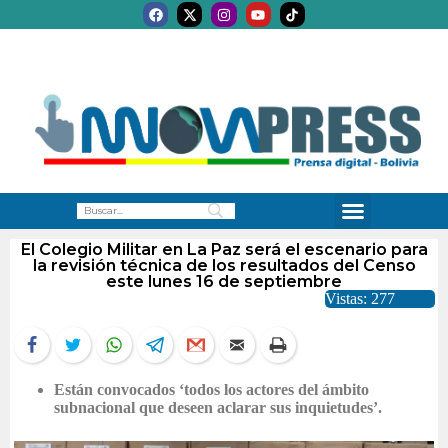
El Colegio Militar en La Paz será el escenario para
la revisión técnica de los resultados del Censo
este lunes 16 de septiembre
Vistas: 277
Están convocados ‘todos los actores del ámbito
subnacional que deseen aclarar sus inquietudes’.