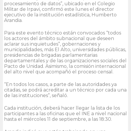
procesamiento de datos”, ubicado en el Colegio
Militar de Irpavi, confirmó este lunes el director
ejecutivo de la institución estadística, Humberto
Arandia.
Para este evento técnico están convocados “todos
los actores del ámbito subnacional que deseen
aclarar sus inquietudes”, gobernaciones y
municipalidades, más El Alto, universidades públicas,
presidencias de brigadas parlamentarias
departamentales y de las organizaciones sociales del
Pacto de Unidad. Asimismo, la comisión internacional
del alto nivel que acompañó el proceso censal.
​“En todos los casos, a parte de las autoridades ya
citadas, se podrá acreditar a un técnico por cada una
de las instituciones”, señaló. ​
Cada institución, deberá hacer llegar la lista de los
participantes a las oficinas que el INE a nivel nacional
hasta el miércoles 11 de septiembre, a las 18:30.