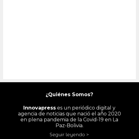
¿Quiénes Somos?
Innovapress
es un periódico digital y
agencia de noticias que nació el año 2020
en plena pandemia de la Covid-19 en La
Paz-Bolivia.
Seguir leyendo >