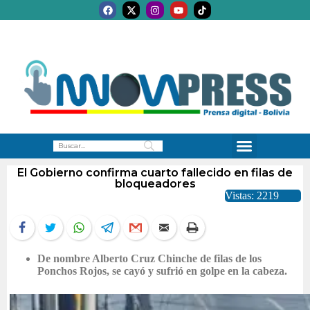
El Gobierno confirma cuarto fallecido en filas de
bloqueadores
Vistas: 2219
De nombre Alberto Cruz Chinche de filas de los
Ponchos Rojos, se cayó y sufrió en golpe en la cabeza.