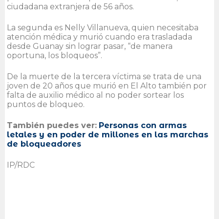
ciudadana extranjera de 56 años.
La segunda es Nelly Villanueva, quien necesitaba
atención médica y murió cuando era trasladada
desde Guanay sin lograr pasar, “de manera
oportuna, los bloqueos”.
De la muerte de la tercera víctima se trata de una
joven de 20 años que murió en El Alto también por
falta de auxilio médico al no poder sortear los
puntos de bloqueo.
También puedes ver:
Personas con armas
letales y en poder de millones en las marchas
de bloqueadores
IP/RDC