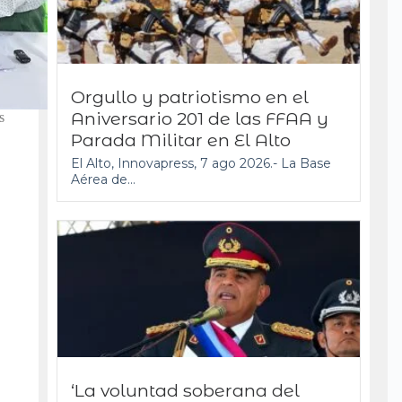
Orgullo y patriotismo en el
Aniversario 201 de las FFAA y
s
Parada Militar en El Alto
El Alto, Innovapress, 7 ago 2026.- La Base
Aérea de...
‘La voluntad soberana del