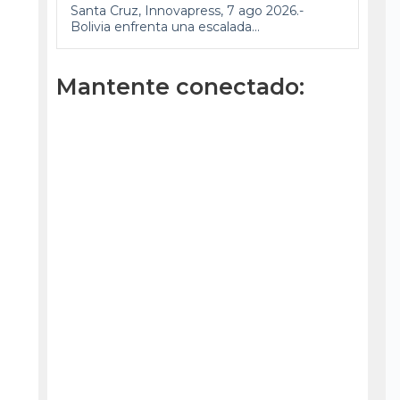
Santa Cruz, Innovapress, 7 ago 2026.-
Bolivia enfrenta una escalada...
Mantente conectado: