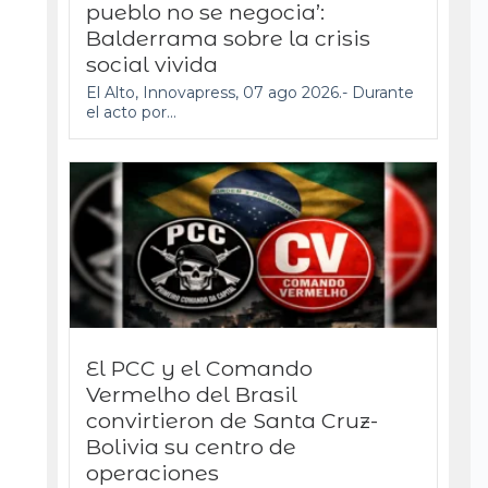
pueblo no se negocia’:
Balderrama sobre la crisis
social vivida
El Alto, Innovapress, 07 ago 2026.- Durante
el acto por...
El PCC y el Comando
Vermelho del Brasil
convirtieron de Santa Cruz-
Bolivia su centro de
operaciones