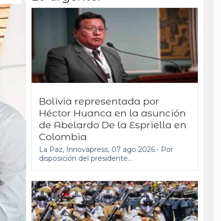
Bolivia representada por
Héctor Huanca en la asunción
de Abelardo De la Espriella en
Colombia
La Paz, Innovapress, 07 ago 2026.- Por
disposición del presidente...