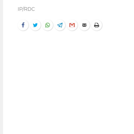
IP/RDC