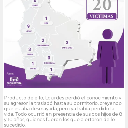
Producto de ello, Lourdes perdió el conocimiento y
su agresor la trasladó hasta su dormitorio, creyendo
que estaba desmayada, pero ya había perdido la
vida. Todo ocurrió en presencia de sus dos hijos de 8
y 10 años, quienes fueron los que alertaron de lo
sucedido.