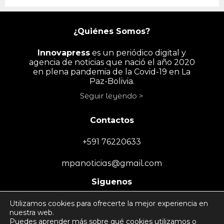
¿Quiénes Somos?
Innovapress
es un periódico digital y
agencia de noticias que nació el año 2020
en plena pandemia de la Covid-19 en La
Paz-Bolivia.
Seguir leyendo >
Contactos
+591 76220633
mpanoticias@gmail.com
Siguenos
Utilizamos cookies para ofrecerte la mejor experiencia en
nuestra web.
Puedes aprender más sobre qué cookies utilizamos o