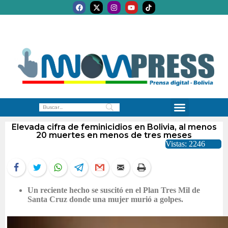
Elevada cifra de feminicidios en Bolivia, al menos
20 muertes en menos de tres meses
Vistas: 2246
Un reciente hecho se suscitó en el Plan Tres Mil de
Santa Cruz donde una mujer murió a golpes.