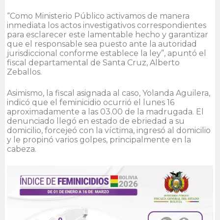
“Como Ministerio Público activamos de manera
inmediata los actos investigativos correspondientes
para esclarecer este lamentable hecho y garantizar
que el responsable sea puesto ante la autoridad
jurisdiccional conforme establece la ley”, apuntó el
fiscal departamental de Santa Cruz, Alberto
Zeballos.
Asimismo, la fiscal asignada al caso, Yolanda Aguilera,
indicó que el feminicidio ocurrió el lunes 16
aproximadamente a las 03.00 de la madrugada. El
denunciado llegó en estado de ebriedad a su
domicilio, forcejeó con la víctima, ingresó al domicilio
y le propinó varios golpes, principalmente en la
cabeza.