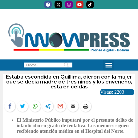
Estaba escondida en Quillima, dieron con la mujer
que se decía madre de tres niños y los envenenó,
está en celdas
Vistas: 2203
El Ministerio Público imputará por el presunto delito de
infanticidio en grado de tentativa. Los menores siguen
recibiendo atención médica en el Hospital del Norte.