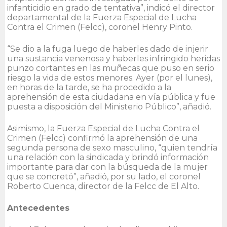
infanticidio en grado de tentativa”, indicó el director
departamental de la Fuerza Especial de Lucha
Contra el Crimen (Felcc), coronel Henry Pinto.
“Se dio a la fuga luego de haberles dado de injerir
una sustancia venenosa y haberles infringido heridas
punzo cortantes en las muñecas que puso en serio
riesgo la vida de estos menores. Ayer (por el lunes),
en horas de la tarde, se ha procedido a la
aprehensión de esta ciudadana en vía pública y fue
puesta a disposición del Ministerio Público”, añadió.
Asimismo, la Fuerza Especial de Lucha Contra el
Crimen (Felcc) confirmó la aprehensión de una
segunda persona de sexo masculino, “quien tendría
una relación con la sindicada y brindó información
importante para dar con la búsqueda de la mujer
que se concretó”, añadió, por su lado, el coronel
Roberto Cuenca, director de la Felcc de El Alto.
Antecedentes