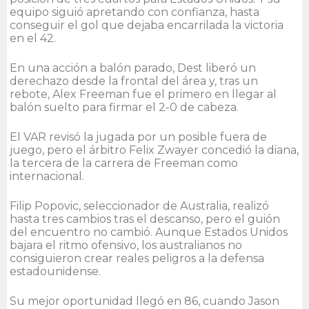
equipo siguió apretando con confianza, hasta
conseguir el gol que dejaba encarrilada la victoria
en el 42.
En una acción a balón parado, Dest liberó un
derechazo desde la frontal del área y, tras un
rebote, Alex Freeman fue el primero en llegar al
balón suelto para firmar el 2-0 de cabeza.
El VAR revisó la jugada por un posible fuera de
juego, pero el árbitro Felix Zwayer concedió la diana,
la tercera de la carrera de Freeman como
internacional.
Filip Popovic, seleccionador de Australia, realizó
hasta tres cambios tras el descanso, pero el guión
del encuentro no cambió. Aunque Estados Unidos
bajara el ritmo ofensivo, los australianos no
consiguieron crear reales peligros a la defensa
estadounidense.
Su mejor oportunidad llegó en 86, cuando Jason