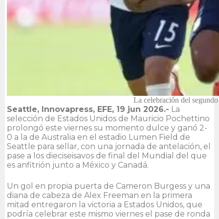
La celebración del segundo 
Seattle, Innovapress, EFE, 19 jun 2026.-
La
selección de Estados Unidos de Mauricio Pochettino
prolongó este viernes su momento dulce y ganó 2-
0 a la de Australia en el estadio Lumen Field de
Seattle para sellar, con una jornada de antelación, el
pase a los dieciseisavos de final del Mundial del que
es anfitrión junto a México y Canadá.
Un gol en propia puerta de Cameron Burgess y una
diana de cabeza de Alex Freeman en la primera
mitad entregaron la victoria a Estados Unidos, que
podría celebrar este mismo viernes el pase de ronda