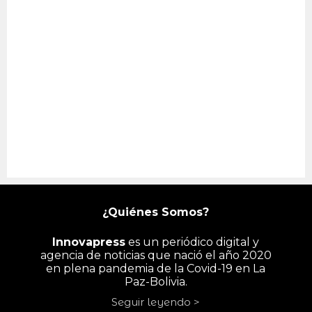
¿Quiénes Somos?
Innovapress
es un periódico digital y
agencia de noticias que nació el año 2020
en plena pandemia de la Covid-19 en La
Paz-Bolivia.
Seguir leyendo >