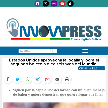
Estados Unidos aprovecha la localía y logra el
segundo boleto a dieciseisavos del Mundial
Vistas: 2122
Siguen por la capa dulce del torneo con un buen manejo
de balón y quiere demostrar que quiere llegar a la final.