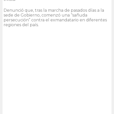
Denunció que, tras la marcha de pasados días a la
sede de Gobierno, comenzó una “sañuda
persecución” contra el exmandatario en diferentes
regiones del país.