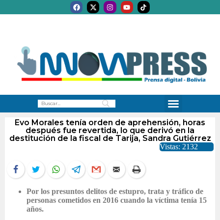
Evo Morales tenía orden de aprehensión, horas
después fue revertida, lo que derivó en la
destitución de la fiscal de Tarija, Sandra Gutiérrez
Vistas: 2132
Por los presuntos delitos de estupro, trata y tráfico de
personas cometidos en 2016 cuando la víctima tenía 15
años.