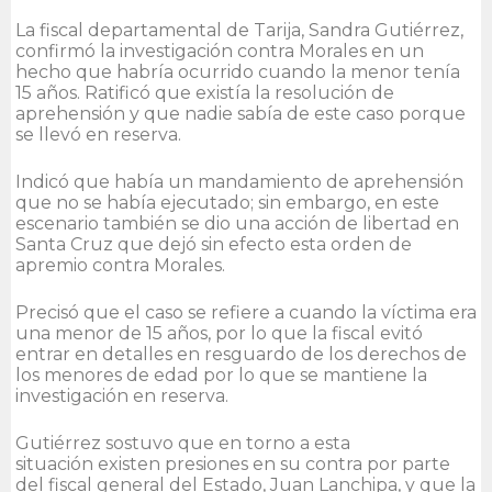
La fiscal departamental de Tarija, Sandra Gutiérrez,
confirmó la investigación contra Morales en un
hecho que habría ocurrido cuando la menor tenía
15 años. Ratificó que existía la resolución de
aprehensión y que nadie sabía de este caso porque
se llevó en reserva.
Indicó que había un mandamiento de aprehensión
que no se había ejecutado; sin embargo, en este
escenario también se dio una acción de libertad en
Santa Cruz que dejó sin efecto esta orden de
apremio contra Morales.
Precisó que el caso se refiere a cuando la víctima era
una menor de 15 años, por lo que la fiscal evitó
entrar en detalles en resguardo de los derechos de
los menores de edad por lo que se mantiene la
investigación en reserva.
Gutiérrez sostuvo que en torno a esta
situación existen presiones en su contra por parte
del fiscal general del Estado, Juan Lanchipa, y que la