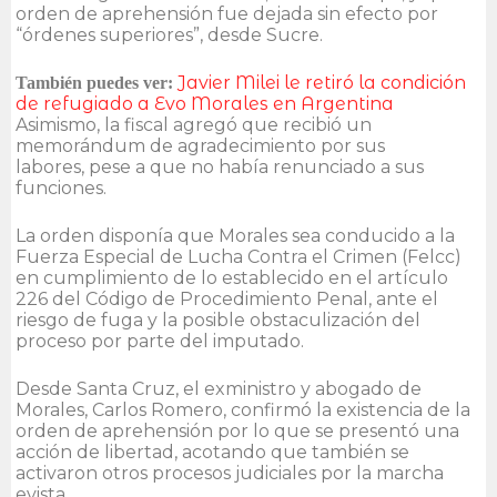
orden de aprehensión fue dejada sin efecto por
“órdenes superiores”, desde Sucre.
Javier Milei le retiró la condición
También puedes ver:
de refugiado a Evo Morales en Argentina
Asimismo, la fiscal agregó que recibió un
memorándum de agradecimiento por sus
labores, pese a que no había renunciado a sus
funciones.
La orden disponía que Morales sea conducido a la
Fuerza Especial de Lucha Contra el Crimen (Felcc)
en cumplimiento de lo establecido en el artículo
226 del Código de Procedimiento Penal, ante el
riesgo de fuga y la posible obstaculización del
proceso por parte del imputado.
Desde Santa Cruz, el exministro y abogado de
Morales, Carlos Romero, confirmó la existencia de la
orden de aprehensión por lo que se presentó una
acción de libertad, acotando que también se
activaron otros procesos judiciales por la marcha
evista.