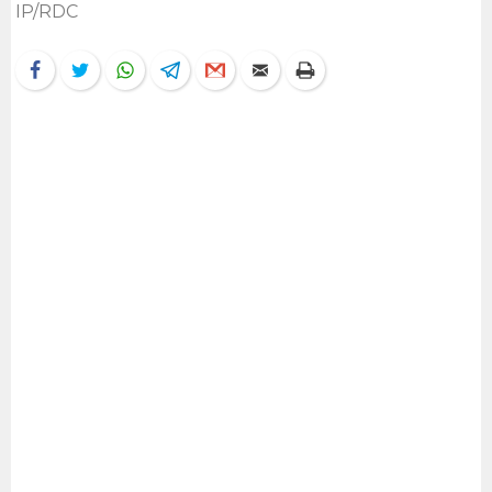
IP/RDC