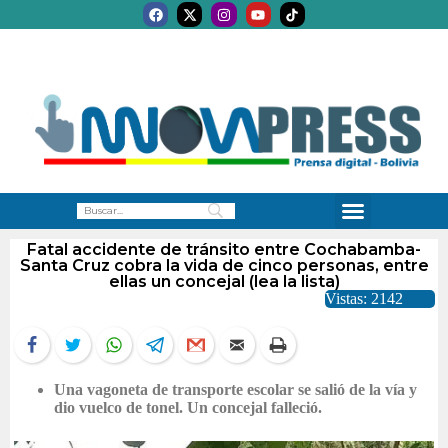
Fatal accidente de tránsito entre Cochabamba-
Santa Cruz cobra la vida de cinco personas, entre
ellas un concejal (lea la lista)
Vistas: 2142
Una vagoneta de transporte escolar se salió de la vía y
dio vuelco de tonel. Un concejal falleció.