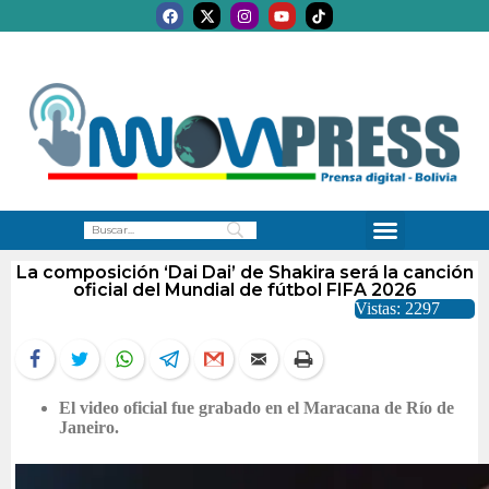
La composición ‘Dai Dai’ de Shakira será la canción
oficial del Mundial de fútbol FIFA 2026
Vistas: 2297
El video oficial fue grabado en el Maracana de Río de
Janeiro.