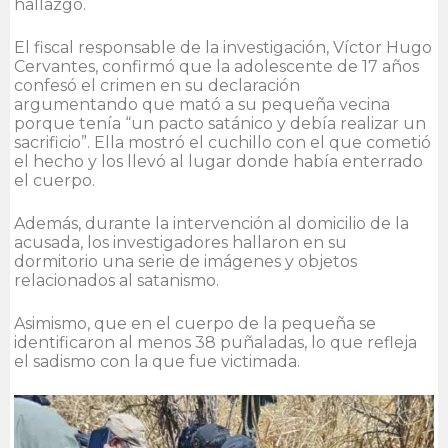
hallazgo.
El fiscal responsable de la investigación, Víctor Hugo
Cervantes, confirmó que la adolescente de 17 años
confesó el crimen en su declaración
argumentando que mató a su pequeña vecina
porque tenía “un pacto satánico y debía realizar un
sacrificio”. Ella mostró el cuchillo con el que cometió
el hecho y los llevó al lugar donde había enterrado
el cuerpo.
Además, durante la intervención al domicilio de la
acusada, los investigadores hallaron en su
dormitorio una serie de imágenes y objetos
relacionados al satanismo.
Asimismo, que en el cuerpo de la pequeña se
identificaron al menos 38 puñaladas, lo que refleja
el sadismo con la que fue victimada.