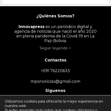
¿Quiénes Somos?
Innovapress
es un periódico digital y
agencia de noticias que nació el año 2020
en plena pandemia de la Covid-19 en La
Paz-Bolivia.
Seguir leyendo >
Contactos
+591 76220633
mpanoticias@gmail.com
Siguenos
Utilizamos cookies para ofrecerte la mejor experiencia en
nuestra web.
Puedes aprender más sobre qué cookies utilizamos o