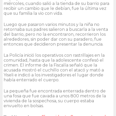
miércoles, cuando salió a la tienda de su barrio para
recibir un cambio que le debían, fue la última vez
que su familia la vio con vida.
Luego que pasaron varios minutos y la niña no
retornaba sus padres salieron a buscarla a la venta
del barrio, pero no la encontraron, recorrieron los
alrededores, sin poder dar con su paradero, fue
entonces que decidieron presentar la denuncia.
La Policía inició los operativos con rastrillajes en la
comunidad, hasta que la adolescente confesó el
crimen. El informe de la Fiscalía señaló que la
acusada mostró el cuchillo con el atacó y mató a
Yiseli e indicó a los investigadores el lugar donde
había enterrado el cuerpo.
La pequeña fue encontrada enterrada dentro de
una fosa que fue cavada a unos 800 metros de la
vivienda de la sospechosa, su cuerpo estaba
envuelto en bolsas.