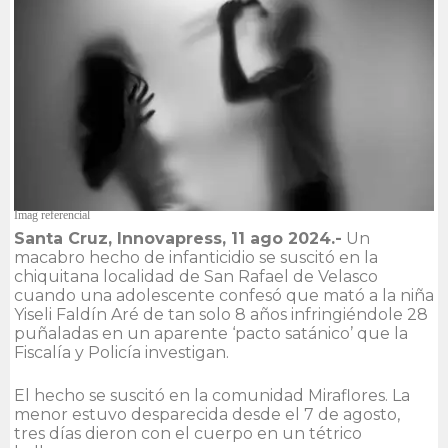
Imag referencial
Santa Cruz, Innovapress, 11 ago 2024.-
Un
macabro hecho de infanticidio se suscitó en la
chiquitana localidad de San Rafael de Velasco
cuando una adolescente confesó que mató a la niña
Yiseli Faldín Aré de tan solo 8 años infringiéndole 28
puñaladas en un aparente ‘pacto satánico’ que la
Fiscalía y Policía investigan.
El hecho se suscitó en la comunidad Miraflores. La
menor estuvo desparecida desde el 7 de agosto,
tres días dieron con el cuerpo en un tétrico