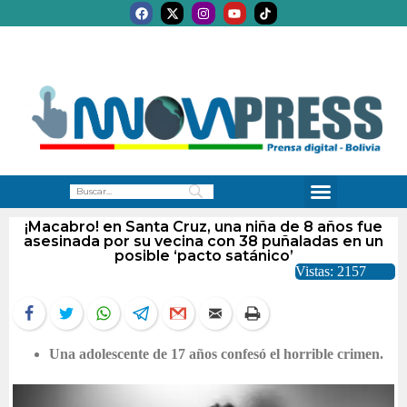
¡Macabro! en Santa Cruz, una niña de 8 años fue
asesinada por su vecina con 38 puñaladas en un
posible ‘pacto satánico’
Vistas: 2157
Una adolescente de 17 años confesó el horrible crimen.