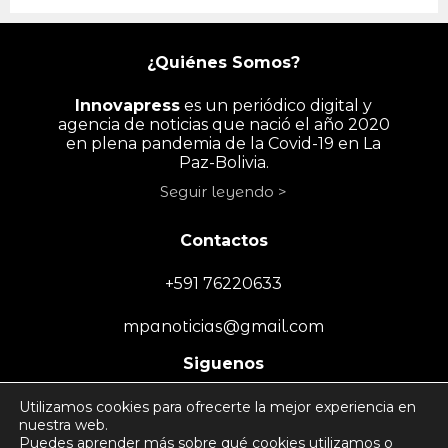
¿Quiénes Somos?
Innovapress
es un periódico digital y
agencia de noticias que nació el año 2020
en plena pandemia de la Covid-19 en La
Paz-Bolivia.
Seguir leyendo >
Contactos
+591 76220633
mpanoticias@gmail.com
Siguenos
Utilizamos cookies para ofrecerte la mejor experiencia en
nuestra web.
Puedes aprender más sobre qué cookies utilizamos o