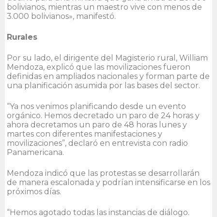
bolivianos, mientras un maestro vive con menos de
3.000 bolivianos», manifestó.
Rurales
Por su lado, el dirigente del Magisterio rural, William
Mendoza, explicó que las movilizaciones fueron
definidas en ampliados nacionales y forman parte de
una planificación asumida por las bases del sector.
“Ya nos venimos planificando desde un evento
orgánico. Hemos decretado un paro de 24 horas y
ahora decretamos un paro de 48 horas lunes y
martes con diferentes manifestaciones y
movilizaciones”, declaró en entrevista con radio
Panamericana.
Mendoza indicó que las protestas se desarrollarán
de manera escalonada y podrían intensificarse en los
próximos días.
“Hemos agotado todas las instancias de diálogo.