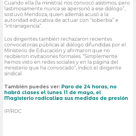
Cuando ella (la ministra) nos convocó asistimos, pero
lastimosamente nunca se apersonó a ese diálogo”,
sostuvo Mendoza, quien además acusó a la
autoridad educativa de actuar con “soberbia” e
“intransigencia”.
Los dirigentes también rechazaron recientes
convocatorias públicas al diálogo difundidas por el
Ministerio de Educación y afirmaron que no
recibieron invitaciones formales. “Simplemente
hemos visto en redes sociales y en la página del
ministerio que ha convocado”, indicó el dirigente
sindical.
También puedes ver:
Paro de 24 horas, no
habrá clases el lunes 11 de mayo, el
Magisterio radicaliza sus medidas de presión
IP/RDC