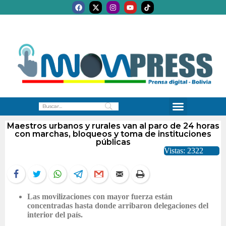
Maestros urbanos y rurales van al paro de 24 horas
con marchas, bloqueos y toma de instituciones
públicas
Vistas: 2322
Las movilizaciones con mayor fuerza están
concentradas hasta donde arribaron delegaciones del
interior del país.