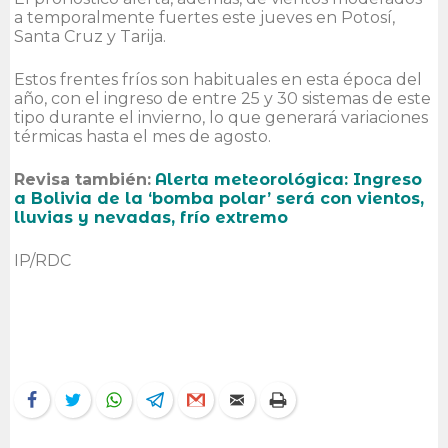
a temporalmente fuertes este jueves en Potosí,
Santa Cruz y Tarija.
Estos frentes fríos son habituales en esta época del
año, con el ingreso de entre 25 y 30 sistemas de este
tipo durante el invierno, lo que generará variaciones
térmicas hasta el mes de agosto.
Revisa también:
Alerta meteorológica: Ingreso
a Bolivia de la ‘bomba polar’ será con vientos,
lluvias y nevadas, frío extremo
IP/RDC