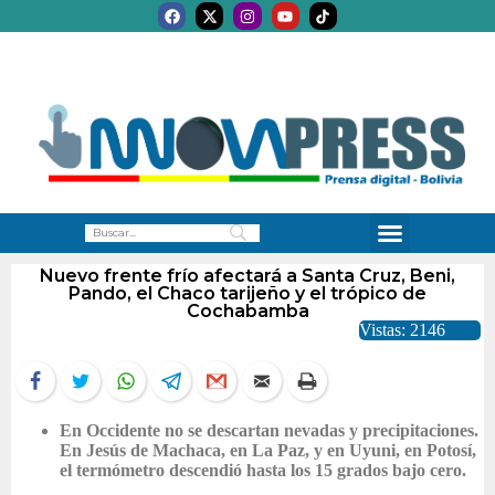
Nuevo frente frío afectará a Santa Cruz, Beni,
Pando, el Chaco tarijeño y el trópico de
Cochabamba
Vistas: 2146
En Occidente no se descartan nevadas y precipitaciones.
En Jesús de Machaca, en La Paz, y en Uyuni, en Potosí,
el termómetro descendió hasta los 15 grados bajo cero.