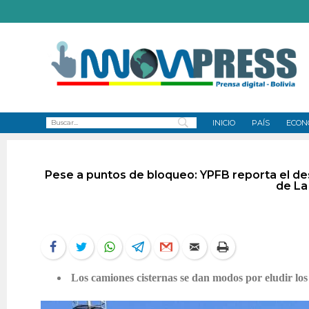
INICIO
PAÍS
ECON
Pese a puntos de bloqueo: YPFB reporta el de
de La 
Los camiones cisternas se dan modos por eludir los