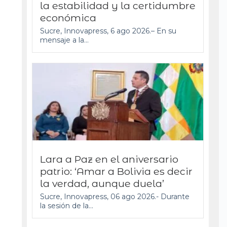
la estabilidad y la certidumbre
económica
Sucre, Innovapress, 6 ago 2026.– En su
mensaje a la...
Lara a Paz en el aniversario
patrio: ‘Amar a Bolivia es decir
la verdad, aunque duela’
Sucre, Innovapress, 06 ago 2026.- Durante
la sesión de la...