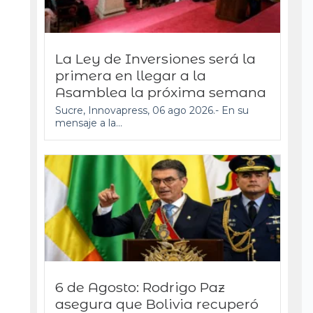
La Ley de Inversiones será la
primera en llegar a la
Asamblea la próxima semana
Sucre, Innovapress, 06 ago 2026.- En su
mensaje a la...
6 de Agosto: Rodrigo Paz
asegura que Bolivia recuperó