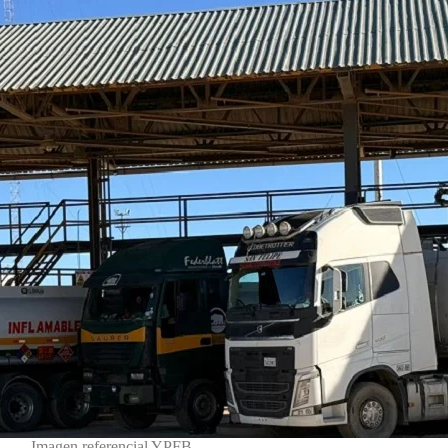
Imagen referencial YPFB