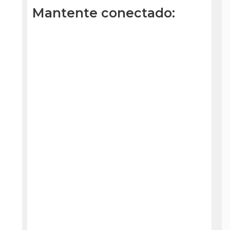
Mantente conectado: