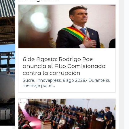
6 de Agosto: Rodrigo Paz
anuncia el Alto Comisionado
contra la corrupción
Sucre, Innovapress, 6 ago 2026.- Durante su
mensaje por el...