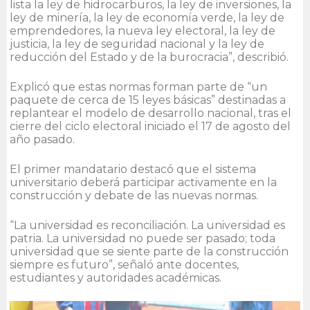
lista la ley de hidrocarburos, la ley de inversiones, la
ley de minería, la ley de economía verde, la ley de
emprendedores, la nueva ley electoral, la ley de
justicia, la ley de seguridad nacional y la ley de
reducción del Estado y de la burocracia”, describió.
Explicó que estas normas forman parte de “un
paquete de cerca de 15 leyes básicas” destinadas a
replantear el modelo de desarrollo nacional, tras el
cierre del ciclo electoral iniciado el 17 de agosto del
año pasado.
El primer mandatario destacó que el sistema
universitario deberá participar activamente en la
construcción y debate de las nuevas normas.
“La universidad es reconciliación. La universidad es
patria. La universidad no puede ser pasado; toda
universidad que se siente parte de la construcción
siempre es futuro”, señaló ante docentes,
estudiantes y autoridades académicas.