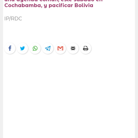
Cochabamba, y pacificar Bolivia
IP/RDC