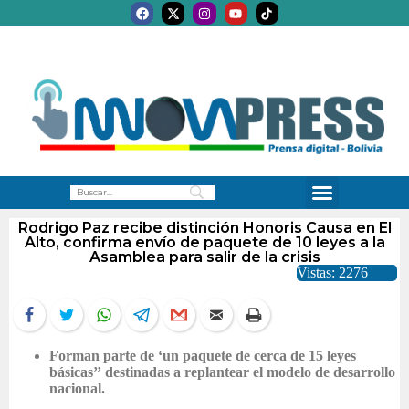
Rodrigo Paz recibe distinción Honoris Causa en El
Alto, confirma envío de paquete de 10 leyes a la
Asamblea para salir de la crisis
Vistas: 2276
Forman parte de ‘un paquete de cerca de 15 leyes
básicas’’ destinadas a replantear el modelo de desarrollo
nacional.