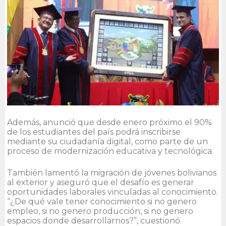
Además, anunció que desde enero próximo el 90%
de los estudiantes del país podrá inscribirse
mediante su ciudadanía digital, como parte de un
proceso de modernización educativa y tecnológica.
También lamentó la migración de jóvenes bolivianos
al exterior y aseguró que el desafío es generar
oportunidades laborales vinculadas al conocimiento.
“¿De qué vale tener conocimiento si no genero
empleo, si no genero producción, si no genero
espacios donde desarrollarnos?”, cuestionó.