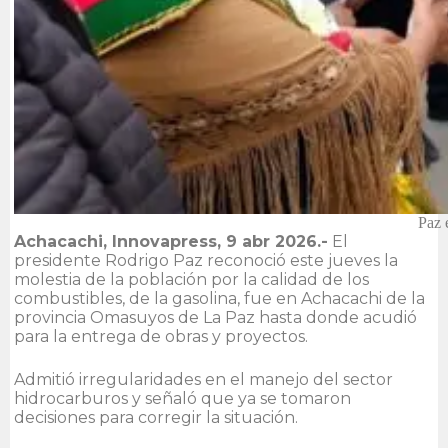
Paz 
Achacachi, Innovapress, 9 abr 2026.-
El
presidente Rodrigo Paz reconoció este jueves la
molestia de la población por la calidad de los
combustibles, de la gasolina, fue en Achacachi de la
provincia Omasuyos de La Paz hasta donde acudió
para la entrega de obras y proyectos.
Admitió irregularidades en el manejo del sector
hidrocarburos y señaló que ya se tomaron
decisiones para corregir la situación.