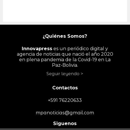
¿Quiénes Somos?
Innovapress
es un periódico digital y
agencia de noticias que nació el año 2020
en plena pandemia de la Covid-19 en La
Paz-Bolivia.
Seguir leyendo >
Contactos
+591 76220633
mpanoticias@gmail.com
Siguenos