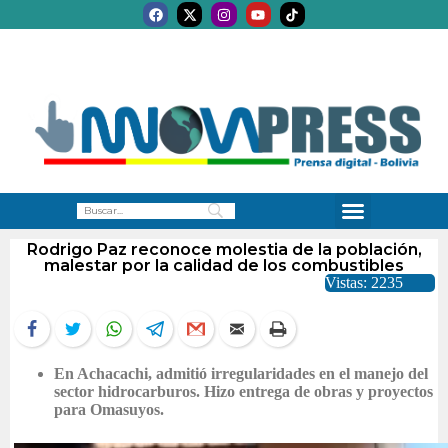
Rodrigo Paz reconoce molestia de la población,
malestar por la calidad de los combustibles
Vistas: 2235
En Achacachi, admitió irregularidades en el manejo del
sector hidrocarburos. Hizo entrega de obras y proyectos
para Omasuyos.