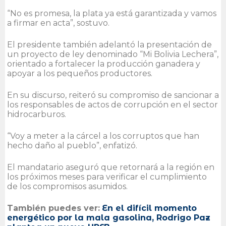
“No es promesa, la plata ya está garantizada y vamos
a firmar en acta”, sostuvo.
El presidente también adelantó la presentación de
un proyecto de ley denominado “Mi Bolivia Lechera”,
orientado a fortalecer la producción ganadera y
apoyar a los pequeños productores.
En su discurso, reiteró su compromiso de sancionar a
los responsables de actos de corrupción en el sector
hidrocarburos.
“Voy a meter a la cárcel a los corruptos que han
hecho daño al pueblo”, enfatizó.
El mandatario aseguró que retornará a la región en
los próximos meses para verificar el cumplimiento
de los compromisos asumidos.
También puedes ver:
En el difícil momento
energético por la mala gasolina, Rodrigo Paz