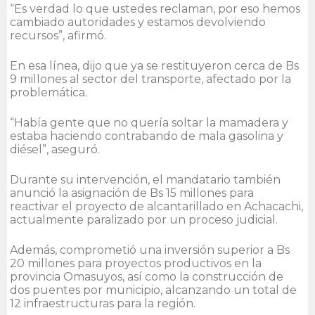
“Es verdad lo que ustedes reclaman, por eso hemos
cambiado autoridades y estamos devolviendo
recursos”, afirmó.
En esa línea, dijo que ya se restituyeron cerca de Bs
9 millones al sector del transporte, afectado por la
problemática.
“Había gente que no quería soltar la mamadera y
estaba haciendo contrabando de mala gasolina y
diésel”, aseguró.
Durante su intervención, el mandatario también
anunció la asignación de Bs 15 millones para
reactivar el proyecto de alcantarillado en Achacachi,
actualmente paralizado por un proceso judicial.
Además, comprometió una inversión superior a Bs
20 millones para proyectos productivos en la
provincia Omasuyos, así como la construcción de
dos puentes por municipio, alcanzando un total de
12 infraestructuras para la región.