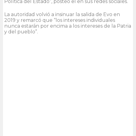
Política del Estado”, posteó el en sus redes sociales.
La autoridad volvió a insinuar la salida de Evo en
2019 y remarcó que “los intereses individuales
nunca estarán por encima a los intereses de la Patria
y del pueblo”.