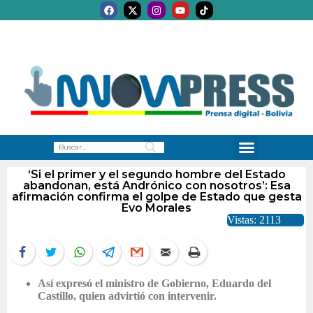
‘Si el primer y el segundo hombre del Estado
abandonan, está Andrónico con nosotros’: Esa
afirmación confirma el golpe de Estado que gesta
Evo Morales
Vistas: 2113
Así expresó el ministro de Gobierno, Eduardo del
Castillo, quien advirtió con intervenir.