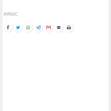
IP/RDC