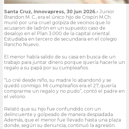
Santa Cruz, Innovapress, 30 jun 2026.-
Junior
Brandon M. C., era el único hijo de Crispín M.Ch.
murió por una cruel golpiza de vecinos que lo
acusaron de ladrón en un supuesto caso de
desalojo en el Plan 3.000 de la capital oriental.
Estudiaba en tercero de secundaria en el colegio
Rancho Nuevo.
El menor había salido de su casa en busca de un
trabajo para juntar dinero porque quería hacerle un
regalo a su papá por su cumpleaños.
“Lo crié desde niño, su madre lo abandonó y se
quedó conmigo. Mi cumpleaños era el 27, quería
comprarme un regalo y no pudo”, contó el padre en
el velorio.
Relató que su hijo fue confundido con un
delincuente y golpeado de manera despiadada.
Además, que el menor fue llevado hasta una plaza
donde, según su denuncia, continuó la agresión.