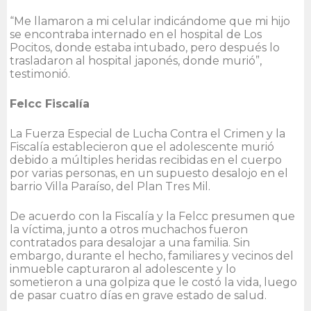
“Me llamaron a mi celular indicándome que mi hijo
se encontraba internado en el hospital de Los
Pocitos, donde estaba intubado, pero después lo
trasladaron al hospital japonés, donde murió”,
testimonió.
Felcc Fiscalía
La Fuerza Especial de Lucha Contra el Crimen y la
Fiscalía establecieron que el adolescente murió
debido a múltiples heridas recibidas en el cuerpo
por varias personas, en un supuesto desalojo en el
barrio Villa Paraíso, del Plan Tres Mil.
De acuerdo con la Fiscalía y la Felcc presumen que
la víctima, junto a otros muchachos fueron
contratados para desalojar a una familia. Sin
embargo, durante el hecho, familiares y vecinos del
inmueble capturaron al adolescente y lo
sometieron a una golpiza que le costó la vida, luego
de pasar cuatro días en grave estado de salud.