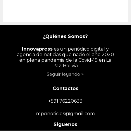
¿Quiénes Somos?
Innovapress
es un periódico digital y
agencia de noticias que nació el año 2020
en plena pandemia de la Covid-19 en La
Paz-Bolivia.
Seguir leyendo >
Contactos
+591 76220633
mpanoticias@gmail.com
Siguenos