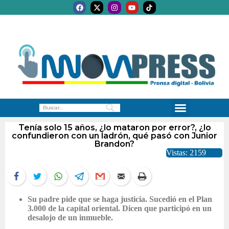
Tenía solo 15 años, ¿lo mataron por error?, ¿lo
confundieron con un ladrón, qué pasó con Junior
Brandon?
Vistas: 2159
Su padre pide que se haga justicia. Sucedió en el Plan
3.000 de la capital oriental. Dicen que participó en un
desalojo de un inmueble.