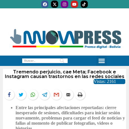
Tremendo perjuicio, cae Meta; Facebook e
Instagram causan trastornos en las redes sociales
Vistas: 2161
Entre las principales afectaciones reportadas: cierre
inesperado de sesiones, dificultades para iniciar sesión
nuevamente, problemas para cargar el feed de noticias y
fallas al momento de publicar fotografías, videos o
historias.