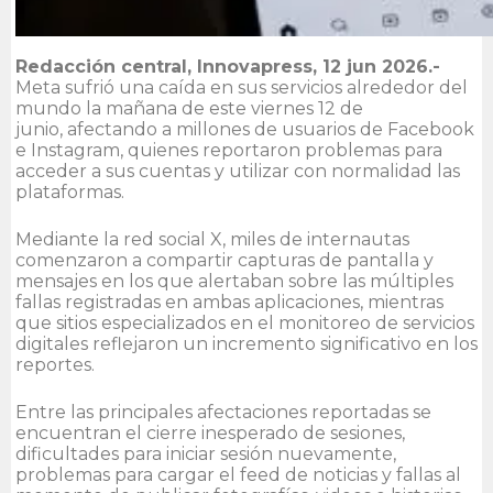
Redacción central, Innovapress, 12 jun 2026.-
Meta sufrió una caída en sus servicios alrededor del
mundo la mañana de este viernes 12 de
junio, afectando a millones de usuarios de Facebook
e Instagram, quienes reportaron problemas para
acceder a sus cuentas y utilizar con normalidad las
plataformas.
Mediante la red social X, miles de internautas
comenzaron a compartir capturas de pantalla y
mensajes en los que alertaban sobre las múltiples
fallas registradas en ambas aplicaciones, mientras
que sitios especializados en el monitoreo de servicios
digitales reflejaron un incremento significativo en los
reportes.
Entre las principales afectaciones reportadas se
encuentran el cierre inesperado de sesiones,
dificultades para iniciar sesión nuevamente,
problemas para cargar el feed de noticias y fallas al