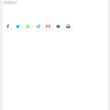
IP/RDC