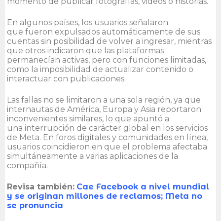
momento de publicar fotografías, videos o historias.
En algunos países, los usuarios señalaron
que fueron expulsados automáticamente de sus
cuentas sin posibilidad de volver a ingresar, mientras
que otros indicaron que las plataformas
permanecían activas, pero con funciones limitadas,
como la imposibilidad de actualizar contenido o
interactuar con publicaciones.
Las fallas no se limitaron a una sola región, ya que
internautas de América, Europa y Asia reportaron
inconvenientes similares, lo que apuntó a
una interrupción de carácter global en los servicios
de Meta. En foros digitales y comunidades en línea,
usuarios coincidieron en que el problema afectaba
simultáneamente a varias aplicaciones de la
compañía.
Revisa también:
Cae Facebook a nivel mundial
y se originan millones de reclamos; Meta no
se pronuncia