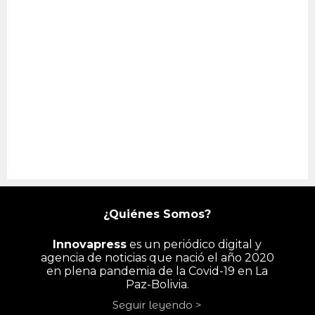
¿Quiénes Somos?
Innovapress
es un periódico digital y
agencia de noticias que nació el año 2020
en plena pandemia de la Covid-19 en La
Paz-Bolivia.
Seguir leyendo >