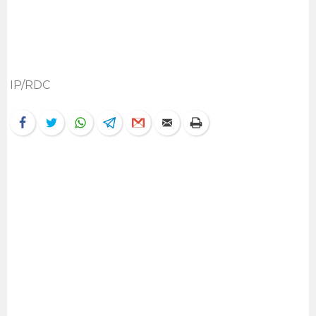
IP/RDC