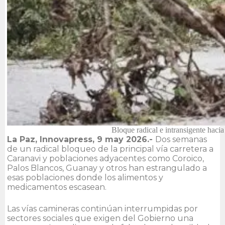
Bloque radical e intransigente haci
La Paz, Innovapress, 9 may 2026.-
Dos semanas
de un radical bloqueo de la principal vía carretera a
Caranavi y poblaciones adyacentes como Coroico,
Palos Blancos, Guanay y otros han estrangulado a
esas poblaciones donde los alimentos y
medicamentos escasean.
Las vías camineras continúan interrumpidas por
sectores sociales que exigen del Gobierno una