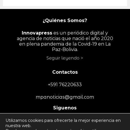
¿Quiénes Somos?
Innovapress
es un periódico digital y
agencia de noticias que nació el año 2020
en plena pandemia de la Covid-19 en La
Paz-Bolivia.
Seguir leyendo >
Contactos
+591 76220633
mpanoticias@gmail.com
Siguenos
Utilizamos cookies para ofrecerte la mejor experiencia en
nuestra web.