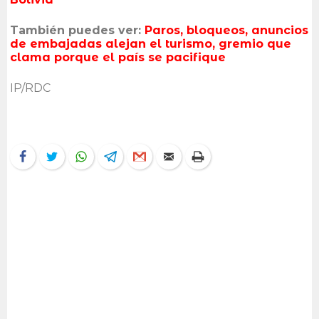
También puedes ver:
Paros, bloqueos, anuncios
de embajadas alejan el turismo, gremio que
clama porque el país se pacifique
IP/RDC