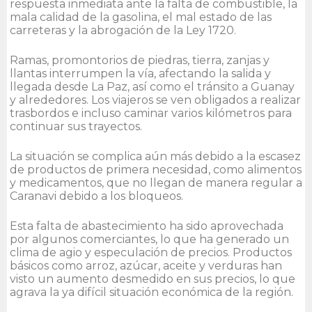
respuesta inmediata ante la falta de combustible, la
mala calidad de la gasolina, el mal estado de las
carreteras y la abrogación de la Ley 1720.
Ramas, promontorios de piedras, tierra, zanjas y
llantas interrumpen la vía, afectando la salida y
llegada desde La Paz, así como el tránsito a Guanay
y alrededores. Los viajeros se ven obligados a realizar
trasbordos e incluso caminar varios kilómetros para
continuar sus trayectos.
La situación se complica aún más debido a la escasez
de productos de primera necesidad, como alimentos
y medicamentos, que no llegan de manera regular a
Caranavi debido a los bloqueos.
Esta falta de abastecimiento ha sido aprovechada
por algunos comerciantes, lo que ha generado un
clima de agio y especulación de precios. Productos
básicos como arroz, azúcar, aceite y verduras han
visto un aumento desmedido en sus precios, lo que
agrava la ya difícil situación económica de la región.