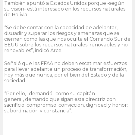
También apuntó a Estados Unidos porque -según
su visión- está interesado en los recursos naturales
de Bolivia.
“Se debe contar con la capacidad de adelantar,
disuadir y superar los riesgos y amenazas que se
ciernen como las que nos oculta el Comando Sur de
EEUU sobre los recursos naturales, renovables y no
renovables”, indicó Arce.
Señaló que las FFAA no deben escatimar esfuerzos
para llevar adelante un proceso de transformación,
hoy más que nunca, por el bien del Estado y de la
sociedad.
“Por ello, -demandó- como su capitán
general, demando que sigan esta directriz con
sacrificio, compromiso, convicción, dignidad y honor:
subordinación y constancia”.