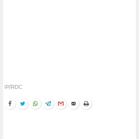
IP/RDC