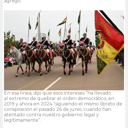
agregó.
En esa línea, dijo que esos intereses “ha llevado
al extremo de quebrar el orden democrático, en
2019 y ahora en 2024 “siguiendo el mismo libreto de
conspiración el pasado 26 de junio, cuando han
atentado contra nuestro gobierno legal y
legítimamente”.