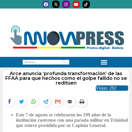
Arce anuncia ‘profunda transformación’ de las
FFAA para que hechos como el golpe fallido no se
reditúen
Vistas: 282
Este 7 de agosto se celebraron los 199 años de la
institución castrense con una parada militar en Trinidad
que estuvo presidida por su Capitán General.