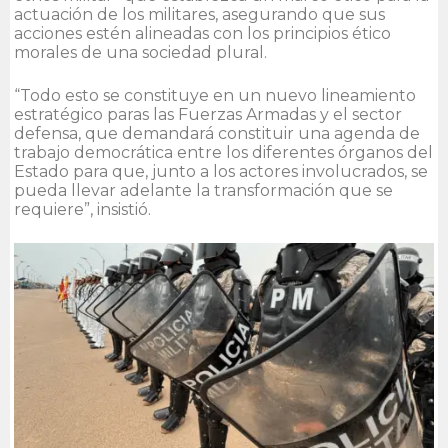
actuación de los militares, asegurando que sus
acciones estén alineadas con los principios ético
morales de una sociedad plural.
“Todo esto se constituye en un nuevo lineamiento
estratégico paras las Fuerzas Armadas y el sector
defensa, que demandará constituir una agenda de
trabajo democrática entre los diferentes órganos del
Estado para que, junto a los actores involucrados, se
pueda llevar adelante la transformación que se
requiere”, insistió.