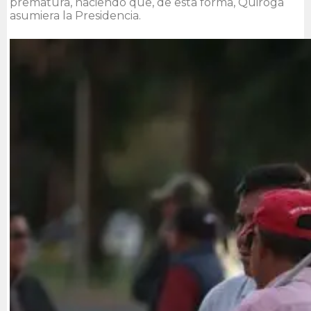
prematura, haciendo que, de esta forma, Quiroga
asumiera la Presidencia.