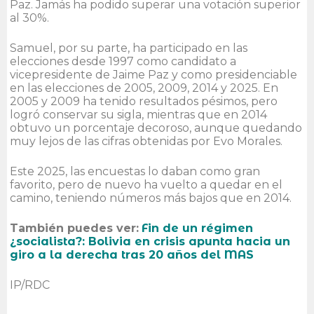
Paz. Jamás ha podido superar una votación superior
al 30%.
Samuel, por su parte, ha participado en las
elecciones desde 1997 como candidato a
vicepresidente de Jaime Paz y como presidenciable
en las elecciones de 2005, 2009, 2014 y 2025. En
2005 y 2009 ha tenido resultados pésimos, pero
logró conservar su sigla, mientras que en 2014
obtuvo un porcentaje decoroso, aunque quedando
muy lejos de las cifras obtenidas por Evo Morales.
Este 2025, las encuestas lo daban como gran
favorito, pero de nuevo ha vuelto a quedar en el
camino, teniendo números más bajos que en 2014.
También puedes ver:
Fin de un régimen
¿socialista?: Bolivia en crisis apunta hacia un
giro a la derecha tras 20 años del MAS
IP/RDC