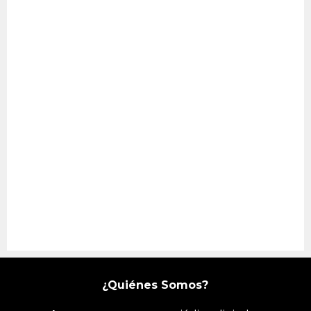
¿Quiénes Somos?