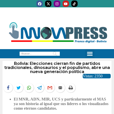
Bolivia: Elecciones cierran fin de partidos
tradicionales, dinosaurios y el populismo, abre una
nueva generación política
Vistas: 2350
El MNR, ADN, MIR, UCS y particularmente el MAS
ya son historia al igual que sus líderes o los visualizados
como eternos candidatos.