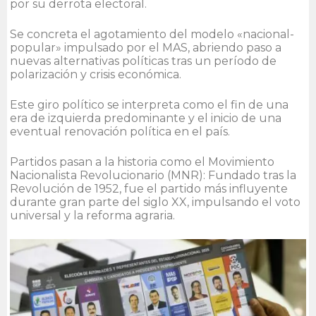
por su derrota electoral.
Se concreta el agotamiento del modelo «nacional-
popular» impulsado por el MAS, abriendo paso a
nuevas alternativas políticas tras un período de
polarización y crisis económica.
Este giro político se interpreta como el fin de una
era de izquierda predominante y el inicio de una
eventual renovación política en el país.
Partidos pasan a la historia como el Movimiento
Nacionalista Revolucionario (MNR): Fundado tras la
Revolución de 1952, fue el partido más influyente
durante gran parte del siglo XX, impulsando el voto
universal y la reforma agraria.