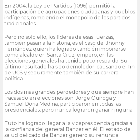
En 2004, la Ley de Partidos (1096) permitió la
participación de agrupaciones ciudadanas y pueblos
indígenas, rompiendo el monopolio de los partidos
tradicionales.
Pero no solo ello, los líderes de esas fuerzas,
también pasan a la historia, es el caso de Jhonny
Fernández quien ha logrado también imponerse
como alcalde en Santa Cruz; empero, en las
elecciones generales ha tenido poco respaldo. Su
último resultado ha sido demoledor, causando el fin
de UCS y seguramente también de su carrera
política.
Los dos más grandes perdedores y que siempre han
fracasado en elecciones son: Jorge Quiroga y
Samuel Doria Medina, participaron en todas las
presidenciales, pero nunca lograron ganar ninguna.
Tuto ha logrado llegar a la vicepresidencia gracias a
la confianza del general Banzer en él. El estado de
salud delicado de Banzer generó su renuncia