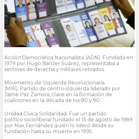
Acción Democrática Nacionalista (ADN): Fundada en
1979 por Hugo Banzer Suárez, representaba a
sectores de derecha y militares retirados.
Movimiento de Izquierda Revolucionaria
(MIR): Partido de centro-izquierda liderado por
Jaime Paz Zamora, clave en la formación de
coaliciones en la década de los 80 y 90.
Unidad Cívica Solidaridad: Fue un partido
político socioliberal fundado el 15 de agosto de 1989
por Max Fernández quién lo lideró desde su
fundación hasta su muerte en 1995.