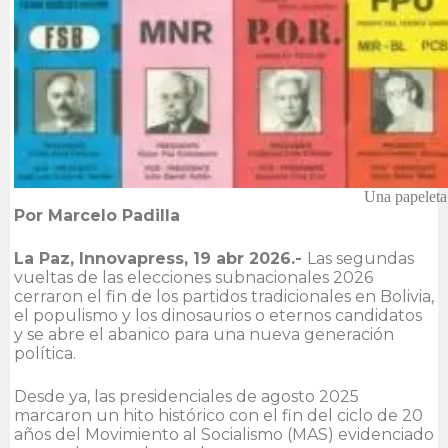
Una papeleta 
Por Marcelo Padilla
La Paz, Innovapress, 19 abr 2026.-
Las segundas
vueltas de las elecciones subnacionales 2026
cerraron el fin de los partidos tradicionales en Bolivia,
el populismo y los dinosaurios o eternos candidatos
y se abre el abanico para una nueva generación
política.
Desde ya, las presidenciales de agosto 2025
marcaron un hito histórico con el fin del ciclo de 20
años del Movimiento al Socialismo (MAS) evidenciado