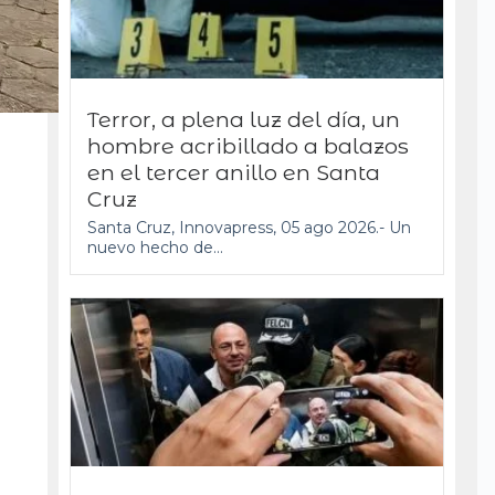
Terror, a plena luz del día, un
hombre acribillado a balazos
en el tercer anillo en Santa
Cruz
Santa Cruz, Innovapress, 05 ago 2026.- Un
nuevo hecho de...