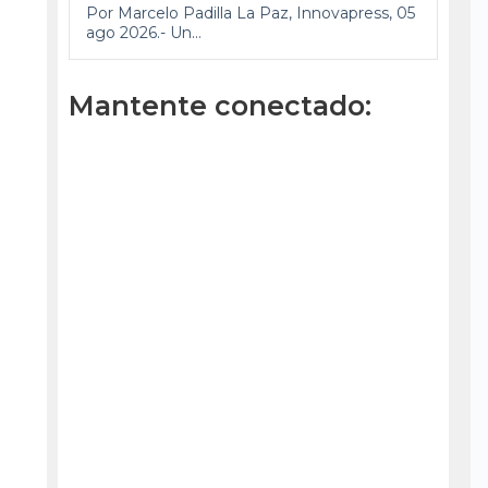
Por Marcelo Padilla La Paz, Innovapress, 05
ago 2026.- Un...
Mantente conectado: