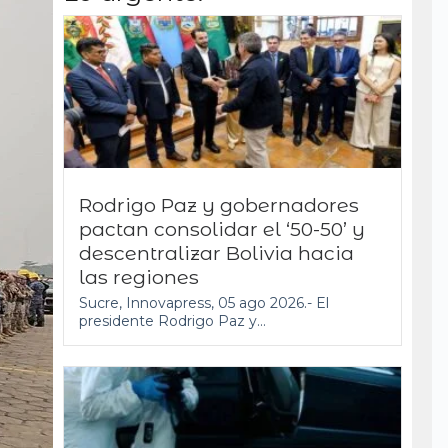
Rodrigo Paz y gobernadores
pactan consolidar el ‘50-50’ y
descentralizar Bolivia hacia
las regiones
Sucre, Innovapress, 05 ago 2026.- El
presidente Rodrigo Paz y...