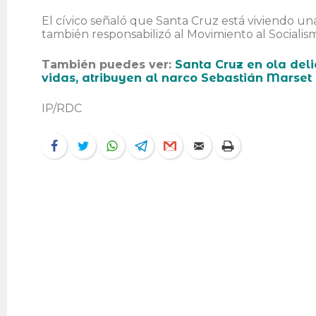
El cívico señaló que Santa Cruz está viviendo un
también responsabilizó al Movimiento al Socialis
También puedes ver:
Santa Cruz en ola deli
vidas, atribuyen al narco Sebastián Marset
IP/RDC