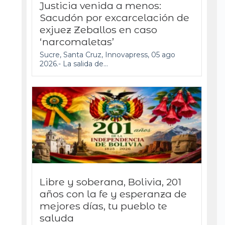
Justicia venida a menos:
Sacudón por excarcelación de
exjuez Zeballos en caso
‘narcomaletas’
Sucre, Santa Cruz, Innovapress, 05 ago
2026.- La salida de...
Libre y soberana, Bolivia, 201
años con la fe y esperanza de
mejores días, tu pueblo te
saluda