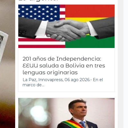
201 años de Independencia:
EEUU saluda a Bolivia en tres
lenguas originarias
La Paz, Innovapress, 06 ago 2026.- En el
marco de...