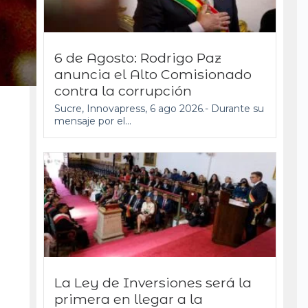
6 de Agosto: Rodrigo Paz
anuncia el Alto Comisionado
contra la corrupción
Sucre, Innovapress, 6 ago 2026.- Durante su
mensaje por el...
La Ley de Inversiones será la
primera en llegar a la