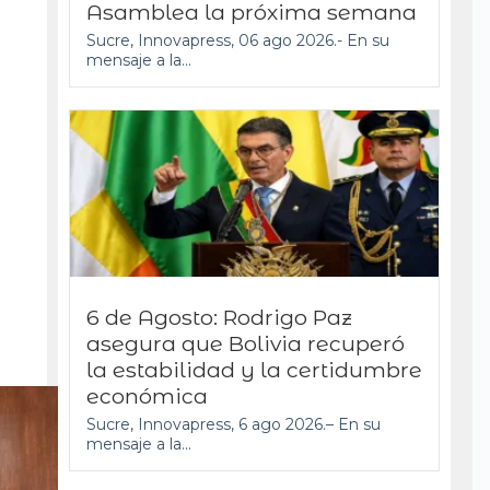
Asamblea la próxima semana
Sucre, Innovapress, 06 ago 2026.- En su
mensaje a la...
6 de Agosto: Rodrigo Paz
asegura que Bolivia recuperó
la estabilidad y la certidumbre
económica
Sucre, Innovapress, 6 ago 2026.– En su
mensaje a la...