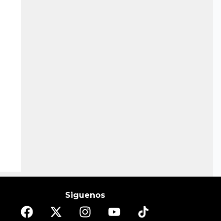
Siguenos