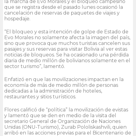
la marcha de Evo Morales y el bloqueo campesino
que se registra desde el pasado lunes ocasionó la
cancelación de reservas de paquetes de viajes y
hospedaje.
“El bloqueo y esta intención de golpe de Estado de
Evo Morales no solamente afecta la imagen del país,
sino que provoca que muchos turistas cancelen sus
pasajes y sus reservas para visitar Bolivia al ver estas
noticias de bloqueos. Se ha ocasionado una pérdida
diaria de medio millón de bolivianos solamente en el
sector turismo”, lamentó.
Enfatizó en que las movilizaciones impactan en la
economía de más de medio millón de personas
dedicadas a la administración de hoteles,
restaurantes y sitios turísticos.
Flores calificó de “política” la movilización de evistas
y lamentó que se den en medio de la visita del
secretario General de Organización de Naciones
Unidas (ONU-Turismo), Zurab Pololiskashvili, quien
arribó en las acciones previas para el Bicentenario de