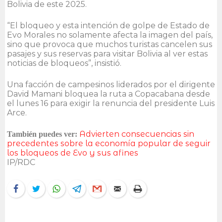
Bolivia de este 2025.
“El bloqueo y esta intención de golpe de Estado de
Evo Morales no solamente afecta la imagen del país,
sino que provoca que muchos turistas cancelen sus
pasajes y sus reservas para visitar Bolivia al ver estas
noticias de bloqueos”, insistió.
Una facción de campesinos liderados por el dirigente
David Mamani bloquea la ruta a Copacabana desde
el lunes 16 para exigir la renuncia del presidente Luis
Arce.
Advierten consecuencias sin
También puedes ver:
precedentes sobre la economía popular de seguir
los bloqueos de Evo y sus afines
IP/RDC