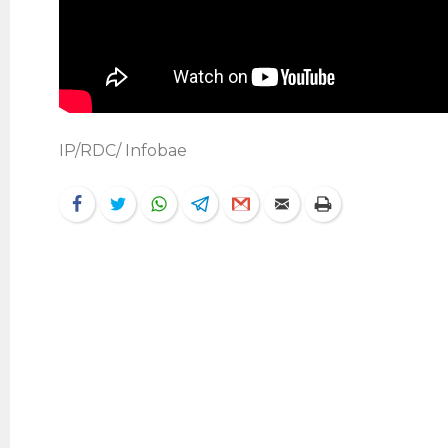
IP/RDC/ Infobae