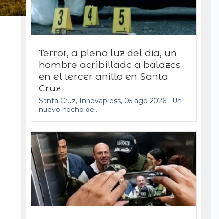
Terror, a plena luz del día, un
hombre acribillado a balazos
en el tercer anillo en Santa
Cruz
Santa Cruz, Innovapress, 05 ago 2026.- Un
nuevo hecho de...