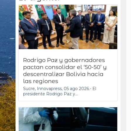
Rodrigo Paz y gobernadores
pactan consolidar el ‘50-50’ y
descentralizar Bolivia hacia
las regiones
Sucre, Innovapress, 05 ago 2026.- El
presidente Rodrigo Paz y...