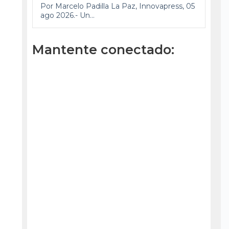
Por Marcelo Padilla La Paz, Innovapress, 05
ago 2026.- Un...
Mantente conectado: