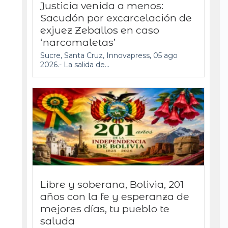
Justicia venida a menos:
Sacudón por excarcelación de
exjuez Zeballos en caso
‘narcomaletas’
Sucre, Santa Cruz, Innovapress, 05 ago
2026.- La salida de...
Libre y soberana, Bolivia, 201
años con la fe y esperanza de
mejores días, tu pueblo te
saluda