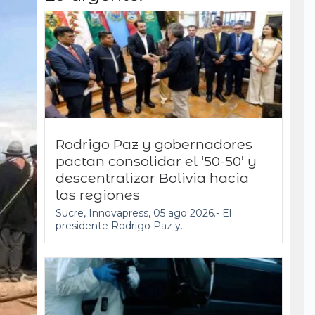
Rodrigo Paz y gobernadores
pactan consolidar el ‘50-50’ y
descentralizar Bolivia hacia
las regiones
Sucre, Innovapress, 05 ago 2026.- El
presidente Rodrigo Paz y...