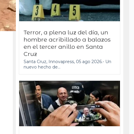
Terror, a plena luz del día, un
hombre acribillado a balazos
en el tercer anillo en Santa
Cruz
Santa Cruz, Innovapress, 05 ago 2026.- Un
nuevo hecho de...