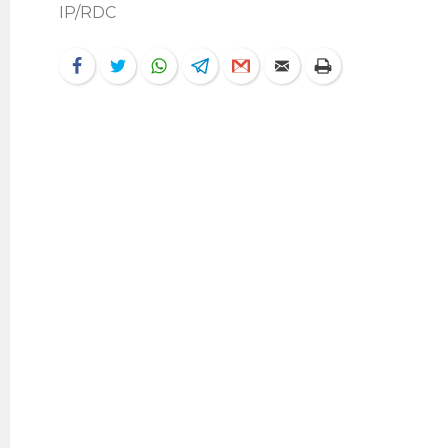
IP/RDC