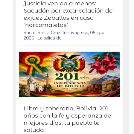
Justicia venida a menos:
Sacudón por excarcelación de
exjuez Zeballos en caso
‘narcomaletas’
Sucre, Santa Cruz, Innovapress, 05 ago
2026.- La salida de...
Libre y soberana, Bolivia, 201
años con la fe y esperanza de
mejores días, tu pueblo te
saluda