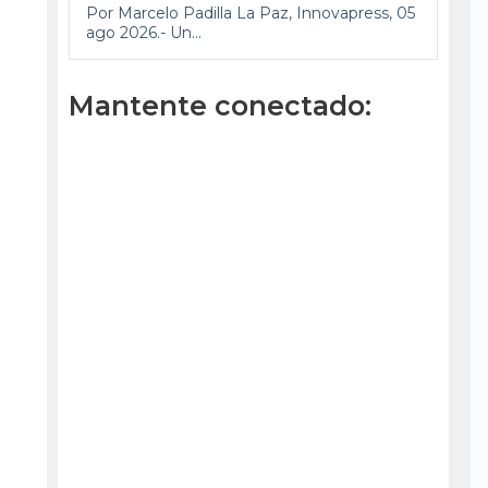
Por Marcelo Padilla La Paz, Innovapress, 05
ago 2026.- Un...
Mantente conectado: