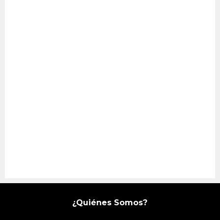
¿Quiénes Somos?