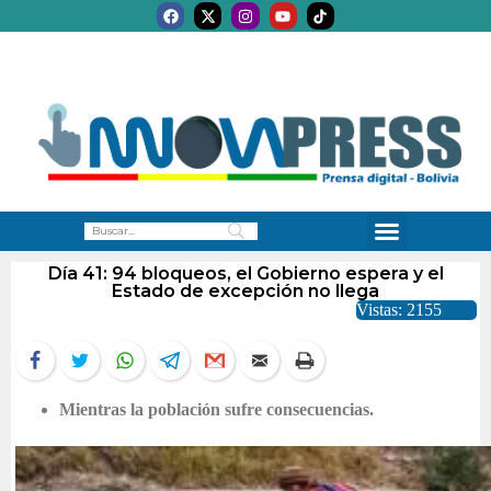
Día 41: 94 bloqueos, el Gobierno espera y el
Estado de excepción no llega
Vistas: 2155
Mientras la población sufre consecuencias.