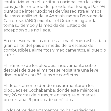
conflictividad en el territorio nacional con la única
consiga de renuncia del presidente Rodrigo Paz, 94
puntos de interrupciones de vías registra el mapa
de transitabilidad de la Administradora Boliviana de
Carreteras (ABC) mientras el Gobierno aguarda,
toma su tiempo y la medida del Estado de
excepción que no llega.
En ese escenario las protestas mantienen asfixiada a
gran parte del país en medio de la escasez de
combustibles, alimentos y medicamentos, el pueblo
sufre.
El número de los bloqueos nuevamente subió
después de que el martes se registrara una leve
disminución con 85 sitios de conflictos.
El departamento donde más aumentaron los
bloqueos es Cochabamba, donde este miércoles
hay 28 cortes de rutas, mientras que el martes
presentaba 19 puntos de conflictos.
En los otros departamentos no hay variaciones