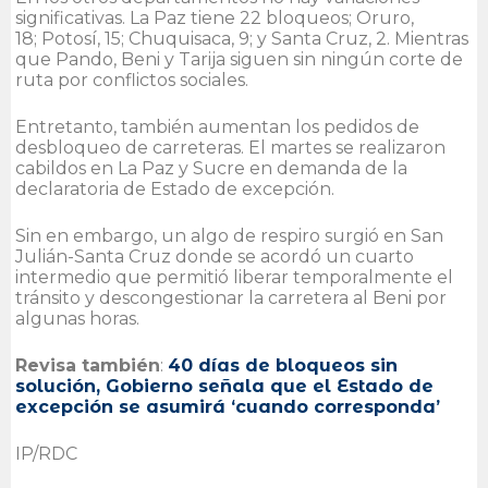
significativas. La Paz tiene 22 bloqueos; Oruro,
18; Potosí, 15; Chuquisaca, 9; y Santa Cruz, 2. Mientras
que Pando, Beni y Tarija siguen sin ningún corte de
ruta por conflictos sociales.
Entretanto, también aumentan los pedidos de
desbloqueo de carreteras. El martes se realizaron
cabildos en La Paz y Sucre en demanda de la
declaratoria de Estado de excepción.
Sin en embargo, un algo de respiro surgió en San
Julián-Santa Cruz donde se acordó un cuarto
intermedio que permitió liberar temporalmente el
tránsito y descongestionar la carretera al Beni por
algunas horas.
Revisa también
:
40 días de bloqueos sin
solución, Gobierno señala que el Estado de
excepción se asumirá ‘cuando corresponda’
IP/RDC