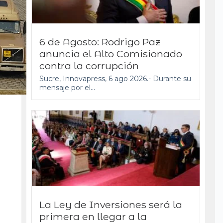
6 de Agosto: Rodrigo Paz
anuncia el Alto Comisionado
contra la corrupción
Sucre, Innovapress, 6 ago 2026.- Durante su
mensaje por el...
La Ley de Inversiones será la
primera en llegar a la