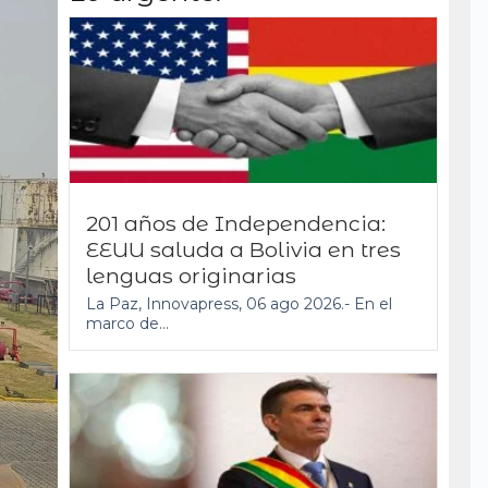
201 años de Independencia:
EEUU saluda a Bolivia en tres
lenguas originarias
La Paz, Innovapress, 06 ago 2026.- En el
marco de...