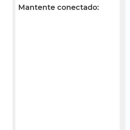
Mantente conectado: