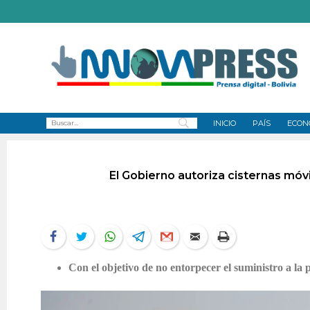
INICIO
PAÍS
ECON
El Gobierno autoriza cisternas móv
Con el objetivo de no entorpecer el suministro a la 