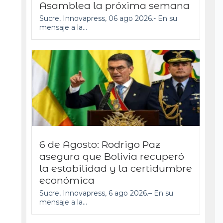
Asamblea la próxima semana
Sucre, Innovapress, 06 ago 2026.- En su
mensaje a la...
6 de Agosto: Rodrigo Paz
asegura que Bolivia recuperó
la estabilidad y la certidumbre
económica
Sucre, Innovapress, 6 ago 2026.– En su
mensaje a la...