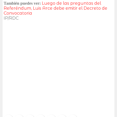
Luego de las preguntas del
También puedes ver:
Referéndum, Luis Arce debe emitir el Decreto de
Convocatoria
IP/RDC