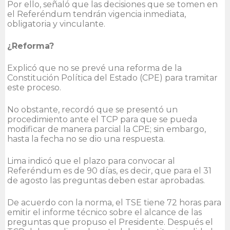
Por ello, señaló que las decisiones que se tomen en
el Referéndum tendrán vigencia inmediata,
obligatoria y vinculante.
¿Reforma?
Explicó que no se prevé una reforma de la
Constitución Política del Estado (CPE) para tramitar
este proceso.
No obstante, recordó que se presentó un
procedimiento ante el TCP para que se pueda
modificar de manera parcial la CPE; sin embargo,
hasta la fecha no se dio una respuesta.
Lima indicó que el plazo para convocar al
Referéndum es de 90 días, es decir, que para el 31
de agosto las preguntas deben estar aprobadas.
De acuerdo con la norma, el TSE tiene 72 horas para
emitir el informe técnico sobre el alcance de las
preguntas que propuso el Presidente. Después el