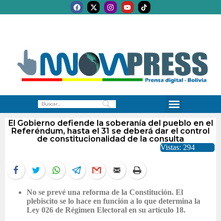
El Gobierno defiende la soberanía del pueblo en el
Referéndum, hasta el 31 se deberá dar el control
de constitucionalidad de la consulta
Vistas: 294
No se prevé una reforma de la Constitución. El
plebiscito se lo hace en función a lo que determina la
Ley 026 de Régimen Electoral en su artículo 18.