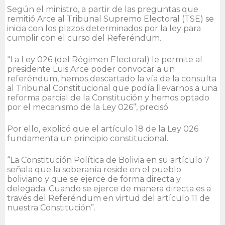
Según el ministro, a partir de las preguntas que
remitió Arce al Tribunal Supremo Electoral (TSE) se
inicia con los plazos determinados por la ley para
cumplir con el curso del Referéndum.
“La Ley 026 (del Régimen Electoral) le permite al
presidente Luis Arce poder convocar a un
referéndum, hemos descartado la vía de la consulta
al Tribunal Constitucional que podía llevarnos a una
reforma parcial de la Constitución y hemos optado
por el mecanismo de la Ley 026”, precisó.
Por ello, explicó que el artículo 18 de la Ley 026
fundamenta un principio constitucional.
“La Constitución Política de Bolivia en su artículo 7
señala que la soberanía reside en el pueblo
boliviano y que se ejerce de forma directa y
delegada. Cuando se ejerce de manera directa es a
través del Referéndum en virtud del artículo 11 de
nuestra Constitución”.