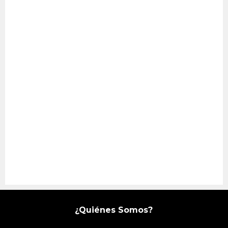
¿Quiénes Somos?