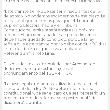
TCP debe realizar el control de constitucionalidad.
“Este trámite tiene que ser terminado antes del 31
de agosto. No podemos excedernos de ese plazo. La
fecha fatal que tenemos para que el Tribunal
Supremo Electoral hable y el Tribunal
Constitucional emita la sentencia es la próxima
semana. El próximo sábado este procedimiento
debe haber quedado concluido, porque la ley
señala que este trámite previo debe concluir 90 días
antes del día en el que se va a realizar el
Referéndum”, anotó Lima.
Dijo que los textos formulados por Arce no son
definitivos, sino que están sujetos al
pronunciamiento del TSE y el TCP.
“La base legal que hemos utilizado se basa en el
artículo 18 de la ley 26. No determina reforma
constitucional y, de ser el caso que sea necesario un
procedimiento de reforma, será posterior al 1 de
diciembre”, apuntó.