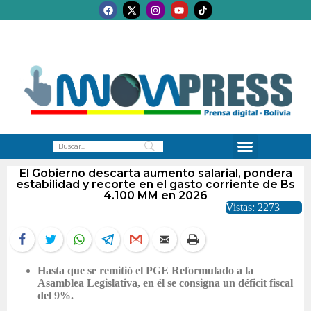
El Gobierno descarta aumento salarial, pondera
estabilidad y recorte en el gasto corriente de Bs
4.100 MM en 2026
Vistas: 2273
Hasta que se remitió el PGE Reformulado a la
Asamblea Legislativa, en él se consigna un déficit fiscal
del 9%.