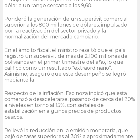
dólar a un rango cercano a los 9,60.
Ponderó la generación de un superávit comercial
superior a los 800 millones de dólares, impulsado
por la reactivación del sector privado y la
normalización del mercado cambiario.
En el ámbito fiscal, el ministro resaltó que el país
registró un superávit de más de 2.100 millones de
bolivianos en el primer trimestre del año, lo que
calificó como un resultado “extraordinario”.
Asimismo, aseguró que este desempeño se logró
mediante la
Respecto de la inflación, Espinoza indicó que esta
comenzó a desacelerarse, pasando de cerca del 20%
a niveles en torno al 15%, con señales de
estabilización en algunos precios de productos
básicos.
Relievó la reducción en la emisión monetaria, que
bajó de tasas superiores al 30% a aproximadamente