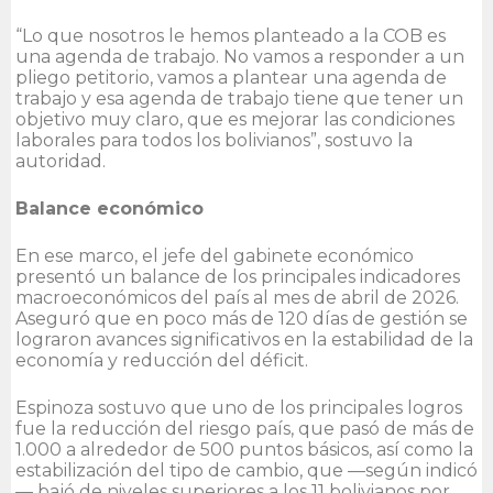
“Lo que nosotros le hemos planteado a la COB es
una agenda de trabajo. No vamos a responder a un
pliego petitorio, vamos a plantear una agenda de
trabajo y esa agenda de trabajo tiene que tener un
objetivo muy claro, que es mejorar las condiciones
laborales para todos los bolivianos”, sostuvo la
autoridad.
Balance económico
En ese marco, el jefe del gabinete económico
presentó un balance de los principales indicadores
macroeconómicos del país al mes de abril de 2026.
Aseguró que en poco más de 120 días de gestión se
lograron avances significativos en la estabilidad de la
economía y reducción del déficit.
Espinoza sostuvo que uno de los principales logros
fue la reducción del riesgo país, que pasó de más de
1.000 a alrededor de 500 puntos básicos, así como la
estabilización del tipo de cambio, que —según indicó
— bajó de niveles superiores a los 11 bolivianos por