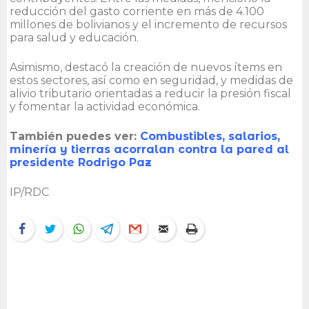
reducción del gasto corriente en más de 4.100
millones de bolivianos y el incremento de recursos
para salud y educación.
Asimismo, destacó la creación de nuevos ítems en
estos sectores, así como en seguridad, y medidas de
alivio tributario orientadas a reducir la presión fiscal
y fomentar la actividad económica.
También puedes ver:
Combustibles, salarios,
minería y tierras acorralan contra la pared al
presidente Rodrigo Paz
IP/RDC