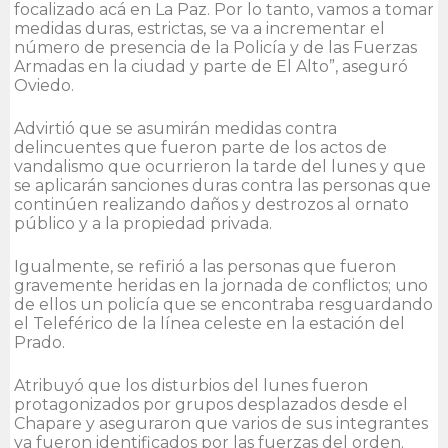
focalizado acá en La Paz. Por lo tanto, vamos a tomar
medidas duras, estrictas, se va a incrementar el
número de presencia de la Policía y de las Fuerzas
Armadas en la ciudad y parte de El Alto”, aseguró
Oviedo.
Advirtió que se asumirán medidas contra
delincuentes que fueron parte de los actos de
vandalismo que ocurrieron la tarde del lunes y que
se aplicarán sanciones duras contra las personas que
continúen realizando daños y destrozos al ornato
público y a la propiedad privada.
Igualmente, se refirió a las personas que fueron
gravemente heridas en la jornada de conflictos; uno
de ellos un policía que se encontraba resguardando
el Teleférico de la línea celeste en la estación del
Prado.
Atribuyó que los disturbios del lunes fueron
protagonizados por grupos desplazados desde el
Chapare y aseguraron que varios de sus integrantes
ya fueron identificados por las fuerzas del orden.