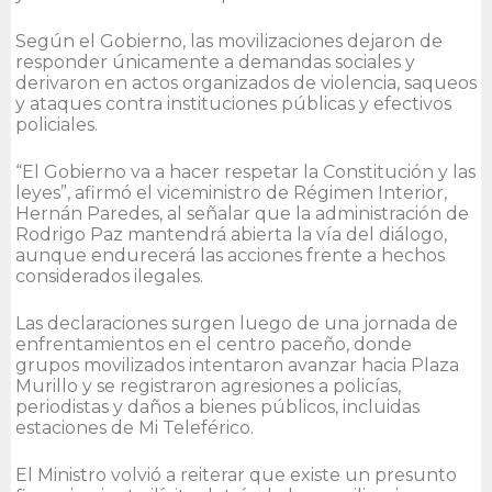
Según el Gobierno, las movilizaciones dejaron de
responder únicamente a demandas sociales y
derivaron en actos organizados de violencia, saqueos
y ataques contra instituciones públicas y efectivos
policiales.
“El Gobierno va a hacer respetar la Constitución y las
leyes”, afirmó el viceministro de Régimen Interior,
Hernán Paredes, al señalar que la administración de
Rodrigo Paz mantendrá abierta la vía del diálogo,
aunque endurecerá las acciones frente a hechos
considerados ilegales.
Las declaraciones surgen luego de una jornada de
enfrentamientos en el centro paceño, donde
grupos movilizados intentaron avanzar hacia Plaza
Murillo y se registraron agresiones a policías,
periodistas y daños a bienes públicos, incluidas
estaciones de Mi Teleférico.
El Ministro volvió a reiterar que existe un presunto