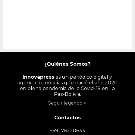
¿Quiénes Somos?
Innovapress
es un periódico digital y
agencia de noticias que nació el año 2020
en plena pandemia de la Covid-19 en La
Paz-Bolivia.
Seguir leyendo >
Contactos
+591 76220633