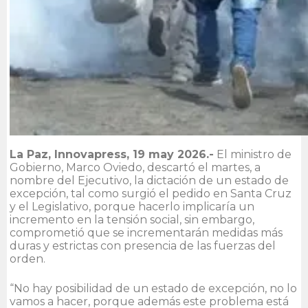
La Paz, Innovapress, 19 may 2026.-
El ministro de
Gobierno, Marco Oviedo, descartó el martes, a
nombre del Ejecutivo, la dictación de un estado de
excepción, tal como surgió el pedido en Santa Cruz
y el Legislativo, porque hacerlo implicaría un
incremento en la tensión social, sin embargo,
comprometió que se incrementarán medidas más
duras y estrictas con presencia de las fuerzas del
orden.
“No hay posibilidad de un estado de excepción, no lo
vamos a hacer, porque además este problema está