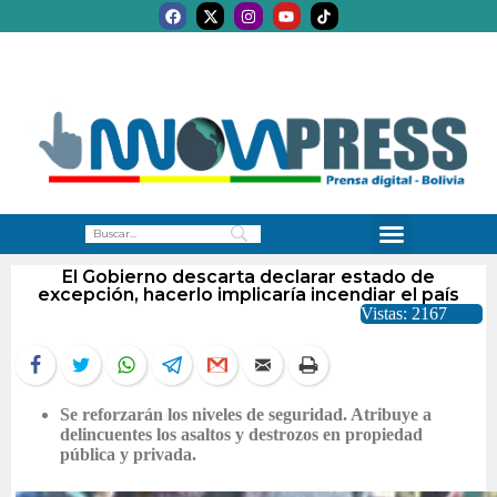
El Gobierno descarta declarar estado de
excepción, hacerlo implicaría incendiar el país
Vistas: 2167
Se reforzarán los niveles de seguridad. Atribuye a
delincuentes los asaltos y destrozos en propiedad
pública y privada.