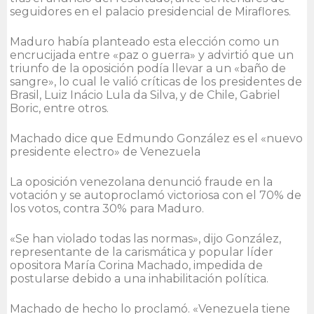
seguidores en el palacio presidencial de Miraflores.
Maduro había planteado esta elección como un
encrucijada entre «paz o guerra» y advirtió que un
triunfo de la oposición podía llevar a un «baño de
sangre», lo cual le valió críticas de los presidentes de
Brasil, Luiz Inácio Lula da Silva, y de Chile, Gabriel
Boric, entre otros.
Machado dice que Edmundo González es el «nuevo
presidente electro» de Venezuela
La oposición venezolana denunció fraude en la
votación y se autoproclamó victoriosa con el 70% de
los votos, contra 30% para Maduro.
«Se han violado todas las normas», dijo González,
representante de la carismática y popular líder
opositora María Corina Machado, impedida de
postularse debido a una inhabilitación política.
Machado de hecho lo proclamó. «Venezuela tiene