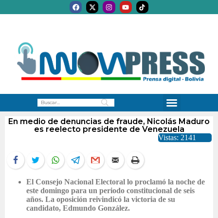
En medio de denuncias de fraude, Nicolás Maduro
es reelecto presidente de Venezuela
Vistas: 2141
El Consejo Nacional Electoral lo proclamó la noche de
este domingo para un periodo constitucional de seis
años. La oposición reivindicó la victoria de su
candidato, Edmundo González.