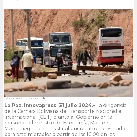
Bloqueo del transporte/ arch
La Paz, Innovapress, 31 julio 2024.-
La dirigencia
de la Cámara Boliviana de Transporte Nacional e
Internacional (CBT) plantó al Gobierno en la
persona del ministro de Economía, Marcelo
Montenegro, al no asistir al encuentro convocado
para este miércoles a partir de las 10.00 en las