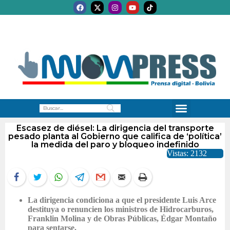
Escasez de diésel: La dirigencia del transporte
pesado planta al Gobierno que califica de ‘política’
la medida del paro y bloqueo indefinido
Vistas: 2132
La dirigencia condiciona a que el presidente Luis Arce
destituya o renuncien los ministros de Hidrocarburos,
Franklin Molina y de Obras Públicas, Édgar Montaño
para sentarse.