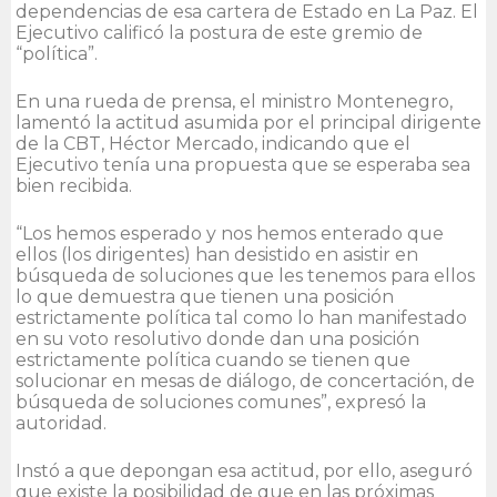
dependencias de esa cartera de Estado en La Paz. El
Ejecutivo calificó la postura de este gremio de
“política”.
En una rueda de prensa, el ministro Montenegro,
lamentó la actitud asumida por el principal dirigente
de la CBT, Héctor Mercado, indicando que el
Ejecutivo tenía una propuesta que se esperaba sea
bien recibida.
“Los hemos esperado y nos hemos enterado que
ellos (los dirigentes) han desistido en asistir en
búsqueda de soluciones que les tenemos para ellos
lo que demuestra que tienen una posición
estrictamente política tal como lo han manifestado
en su voto resolutivo donde dan una posición
estrictamente política cuando se tienen que
solucionar en mesas de diálogo, de concertación, de
búsqueda de soluciones comunes”, expresó la
autoridad.
Instó a que depongan esa actitud, por ello, aseguró
que existe la posibilidad de que en las próximas