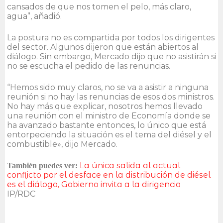
cansados de que nos tomen el pelo, más claro,
agua”, añadió.
La postura no es compartida por todos los dirigentes
del sector. Algunos dijeron que están abiertos al
diálogo. Sin embargo, Mercado dijo que no asistirán si
no se escucha el pedido de las renuncias.
“Hemos sido muy claros, no se va a asistir a ninguna
reunión si no hay las renuncias de esos dos ministros.
No hay más que explicar, nosotros hemos llevado
una reunión con el ministro de Economía donde se
ha avanzado bastante entonces, lo único que está
entorpeciendo la situación es el tema del diésel y el
combustible», dijo Mercado.
La única salida al actual
También puedes ver:
conflicto por el desface en la distribución de diésel
es el diálogo, Gobierno invita a la dirigencia
IP/RDC