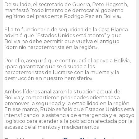
De su lado, el secretario de Guerra, Pete Hegseth,
manifestó “todo intento de derrocar al gobierno
legítimo del presidente Rodrigo Paz en Bolivia».
El alto funcionario de seguridad de la Casa Blanca
advirtió que “Estados Unidos está atento” y que
Bolivia no debe permitir que vuelva el antiguo
“dominio narcoterrorista en la región».
Por ello, aseguró que continuará el apoyo a Bolivia,
«para garantizar que se disuada a los
narcoterroristas de lucrarse con la muerte y la
destrucción en nuestro hemisferio».
Ambos líderes analizaron la situación actual de
Bolivia y compartieron prioridades orientadas a
promover la seguridad y la estabilidad en la región.
En ese marco, Rubio señaló que Estados Unidos está
intensificando la asistencia de emergencia y el apoyo
logístico para atender a la población afectada por la
escasez de alimentos y medicamentos.