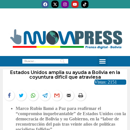
Estados Unidos amplia su ayuda a Bolivia en la
coyuntura difícil que atraviesa
Vistas: 2151
Marco Rubio llamó a Paz para reafirmar el
“compromiso inquebrantable” de Estados Unidos con la
democracia de Bolivia y su Gobierno, en la “labor de
reconstrucción del país tras veinte años de políticas
socialistas fallidas”.