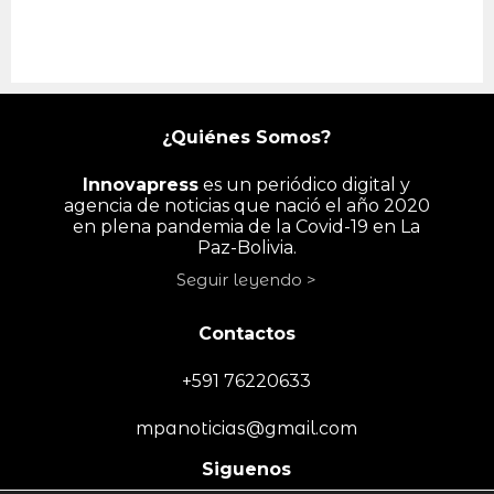
¿Quiénes Somos?
Innovapress
es un periódico digital y
agencia de noticias que nació el año 2020
en plena pandemia de la Covid-19 en La
Paz-Bolivia.
Seguir leyendo >
Contactos
+591 76220633
mpanoticias@gmail.com
Siguenos