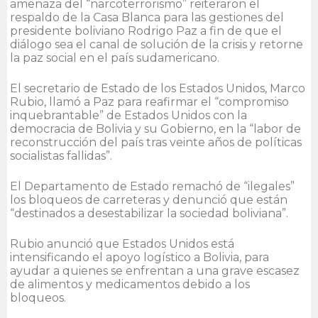
amenaza del “narcoterrorismo” reiteraron el
respaldo de la Casa Blanca para las gestiones del
presidente boliviano Rodrigo Paz a fin de que el
diálogo sea el canal de solución de la crisis y retorne
la paz social en el país sudamericano.
El secretario de Estado de los Estados Unidos, Marco
Rubio, llamó a Paz para reafirmar el “compromiso
inquebrantable” de Estados Unidos con la
democracia de Bolivia y su Gobierno, en la “labor de
reconstrucción del país tras veinte años de políticas
socialistas fallidas”.
El Departamento de Estado remachó de “ilegales”
los bloqueos de carreteras y denunció que están
“destinados a desestabilizar la sociedad boliviana”.
Rubio anunció que Estados Unidos está
intensificando el apoyo logístico a Bolivia, para
ayudar a quienes se enfrentan a una grave escasez
de alimentos y medicamentos debido a los
bloqueos.