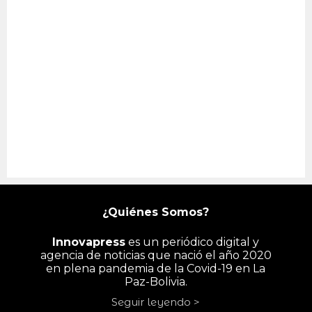
¿Quiénes Somos?
Innovapress
es un periódico digital y
agencia de noticias que nació el año 2020
en plena pandemia de la Covid-19 en La
Paz-Bolivia.
Seguir leyendo >