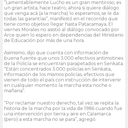
“Lamentablemente Lucho es un gran mentiroso, es
un gran artista, hace teatro, ahora si quiere diálogo
que venga acá (a la marcha) lo esperamos, se le da
todas las garantías”, manifestó en el recorrido que
tiene como objetivo llegar hasta Patacamaya. El
viernes Morales no asistió al diálogo convocado por
Arce quien lo espero en dependencias del Ministerio
de Educación por más de una hora.
Asimismo, dijo que cuenta con información de
buena fuente que unos 3.000 efectivos antimotines
de la Policía se encuentran parapetados en Senkata.
“Están concentrados 3.000 policías en Senkata,
información de los mismos policías, efectivos que
vienen de todo el país con instrucción de intervenir
en cualquier momento la marcha esta noche o
mañana”.
“Por reclamar nuestro derecho, tal vez se repita la
historia de la marcha por la vida de 1986 cuando fue
una intervención por tierra y aire en Calamarca
(pero) a esta marcha no se para”, agregó.