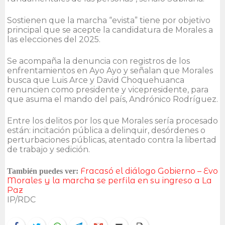
Sostienen que la marcha “evista” tiene por objetivo
principal que se acepte la candidatura de Morales a
las elecciones del 2025.
Se acompaña la denuncia con registros de los
enfrentamientos en Ayo Ayo y señalan que Morales
busca que Luis Arce y David Choquehuanca
renuncien como presidente y vicepresidente, para
que asuma el mando del país, Andrónico Rodríguez.
Entre los delitos por los que Morales sería procesado
están: incitación pública a delinquir, desórdenes o
perturbaciones públicas, atentado contra la libertad
de trabajo y sedición.
Fracasó el diálogo Gobierno – Evo
También puedes ver:
Morales y la marcha se perfila en su ingreso a La
Paz
IP/RDC