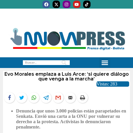
Evo Morales emplaza a Luis Arce: ‘si quiere diálogo
que venga a la marcha’
Vistas: 283
Denuncia que unos 3.000 policías están parapetados en
Senkata. Envió una carta a la ONU por vulnerar su
derecho a la protesta. Activistas lo denunciaron
penalmente.