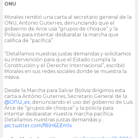
ONU
Morales remitió una carta al secretario general de la
ONU, Antonio Guterres, denunciando que el
gobierno de Arce usa “grupos de choque” y la
Policía para intentar desbaratar la marcha que
califica de “pacífica”.
“Detallamos nuestras justas demandas y solicitamos
su intervención para que el Estado cumpla la
Constitución y el Derecho Internacional”, escribió
Morales en sus redes sociales donde se muestra la
misiva.
Desde la Marcha para Salvar Bolivia dirigimos esta
carta a Antònio Guterres, Secretario General de la
@ONU_es
, denunciando el uso del gobierno de Luis
Arce de “grupos de choque” y la policía para
intentar desbaratar nuestra marcha pacífica.
Detallamos nuestras justas demandas y…
pic.twitter.com/f8lH6IZm1x