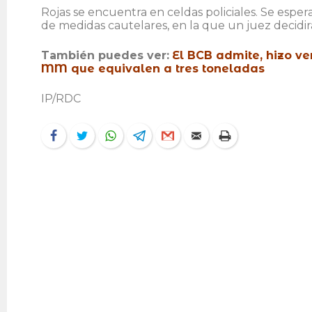
Rojas se encuentra en celdas policiales. Se esper
de medidas cautelares, en la que un juez decidir
También puedes ver:
El BCB admite, hizo ve
MM que equivalen a tres toneladas
IP/RDC