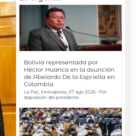
Bolivia representada por
Héctor Huanca en la asunción
de Abelardo De la Espriella en
Colombia
La Paz, Innovapress, 07 ago 2026.- Por
disposición del presidente...