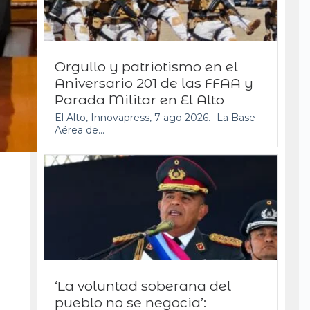
Orgullo y patriotismo en el
Aniversario 201 de las FFAA y
Parada Militar en El Alto
El Alto, Innovapress, 7 ago 2026.- La Base
Aérea de...
‘La voluntad soberana del
pueblo no se negocia’: