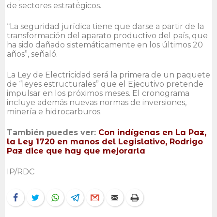
de sectores estratégicos.
“La seguridad jurídica tiene que darse a partir de la
transformación del aparato productivo del país, que
ha sido dañado sistemáticamente en los últimos 20
años”, señaló.
La Ley de Electricidad será la primera de un paquete
de “leyes estructurales” que el Ejecutivo pretende
impulsar en los próximos meses. El cronograma
incluye además nuevas normas de inversiones,
minería e hidrocarburos.
También puedes ver:
Con indígenas en La Paz,
la Ley 1720 en manos del Legislativo, Rodrigo
Paz dice que hay que mejorarla
IP/RDC