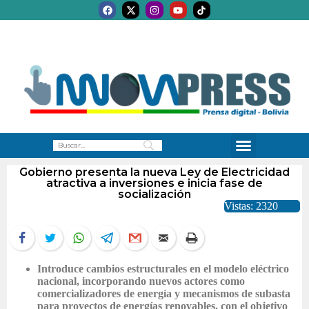
Gobierno presenta la nueva Ley de Electricidad
atractiva a inversiones e inicia fase de
socialización
Vistas: 2320
Introduce cambios estructurales en el modelo eléctrico
nacional, incorporando nuevos actores como
comercializadores de energía y mecanismos de subasta
para proyectos de energías renovables, con el objetivo