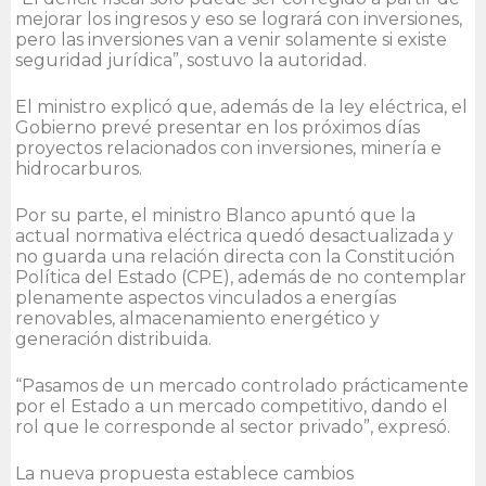
mejorar los ingresos y eso se logrará con inversiones,
pero las inversiones van a venir solamente si existe
seguridad jurídica”, sostuvo la autoridad.
El ministro explicó que, además de la ley eléctrica, el
Gobierno prevé presentar en los próximos días
proyectos relacionados con inversiones, minería e
hidrocarburos.
Por su parte, el ministro Blanco apuntó que la
actual normativa eléctrica quedó desactualizada y
no guarda una relación directa con la Constitución
Política del Estado (CPE), además de no contemplar
plenamente aspectos vinculados a energías
renovables, almacenamiento energético y
generación distribuida.
“Pasamos de un mercado controlado prácticamente
por el Estado a un mercado competitivo, dando el
rol que le corresponde al sector privado”, expresó.
La nueva propuesta establece cambios