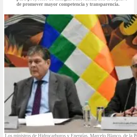
de promover mayor competencia y transparencia.
Los ministros de Hidrocarburos y Energías, Marcelo Blanco, de la P