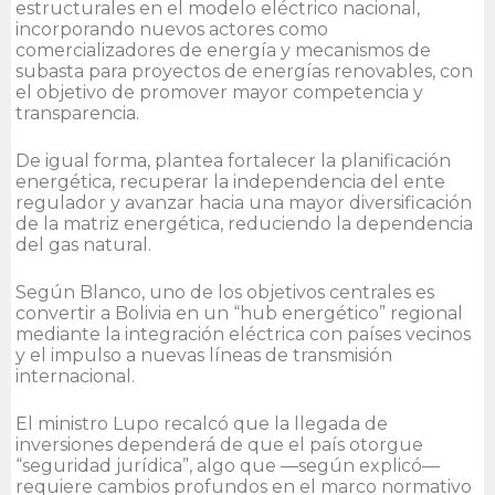
estructurales en el modelo eléctrico nacional,
incorporando nuevos actores como
comercializadores de energía y mecanismos de
subasta para proyectos de energías renovables, con
el objetivo de promover mayor competencia y
transparencia.
De igual forma, plantea fortalecer la planificación
energética, recuperar la independencia del ente
regulador y avanzar hacia una mayor diversificación
de la matriz energética, reduciendo la dependencia
del gas natural.
Según Blanco, uno de los objetivos centrales es
convertir a Bolivia en un “hub energético” regional
mediante la integración eléctrica con países vecinos
y el impulso a nuevas líneas de transmisión
internacional.
El ministro Lupo recalcó que la llegada de
inversiones dependerá de que el país otorgue
“seguridad jurídica”, algo que —según explicó—
requiere cambios profundos en el marco normativo