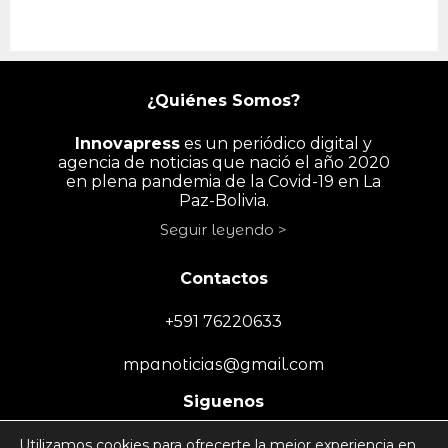
¿Quiénes Somos?
Innovapress
es un periódico digital y
agencia de noticias que nació el año 2020
en plena pandemia de la Covid-19 en La
Paz-Bolivia.
Seguir leyendo >
Contactos
+591 76220633
mpanoticias@gmail.com
Siguenos
Utilizamos cookies para ofrecerte la mejor experiencia en