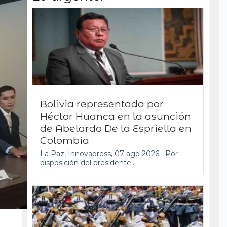
Bolivia representada por
Héctor Huanca en la asunción
de Abelardo De la Espriella en
Colombia
La Paz, Innovapress, 07 ago 2026.- Por
disposición del presidente...