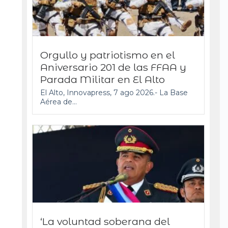
Orgullo y patriotismo en el
Aniversario 201 de las FFAA y
Parada Militar en El Alto
El Alto, Innovapress, 7 ago 2026.- La Base
Aérea de...
‘La voluntad soberana del