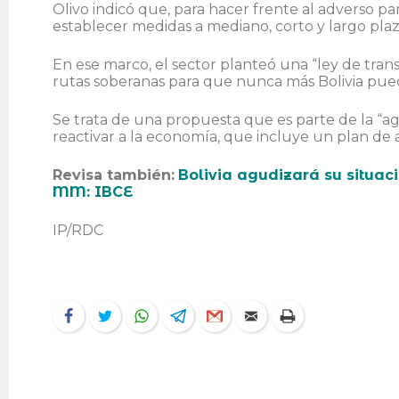
Olivo indicó que, para hacer frente al adverso p
establecer medidas a mediano, corto y largo plaz
En ese marco, el sector planteó una “ley de trans
rutas soberanas para que nunca más Bolivia pue
Se trata de una propuesta que es parte de la “
reactivar a la economía, que incluye un plan de al
Revisa también:
Bolivia agudizará su situac
MM: IBCE
IP/RDC