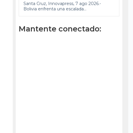
Santa Cruz, Innovapress, 7 ago 2026.-
Bolivia enfrenta una escalada...
Mantente conectado: