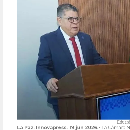
Eduard
La Paz, Innovapress, 19 jun 2026.-
La Cámara Na