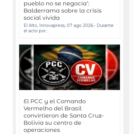
pueblo no se negocia’:
Balderrama sobre la crisis
social vivida
El Alto, Innovapress, 07 ago 2026.- Durante
el acto por...
El PCC y el Comando
Vermelho del Brasil
convirtieron de Santa Cruz-
Bolivia su centro de
operaciones