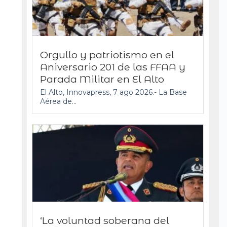
Orgullo y patriotismo en el
Aniversario 201 de las FFAA y
Parada Militar en El Alto
El Alto, Innovapress, 7 ago 2026.- La Base
Aérea de...
‘La voluntad soberana del