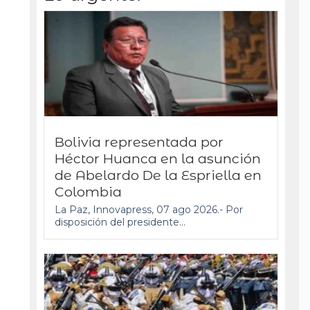
Bolivia representada por
Héctor Huanca en la asunción
de Abelardo De la Espriella en
Colombia
La Paz, Innovapress, 07 ago 2026.- Por
disposición del presidente...