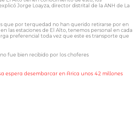
xplicó Jorge Loayza, director distrital de la ANH de La
s que por terquedad no han querido retirarse por en
n las estaciones de El Alto, tenemos personal en cada
 carga preferencial toda vez que este es transporte que
 no fue bien recibido por los choferes
a espera desembarcar en Arica unos 42 millones