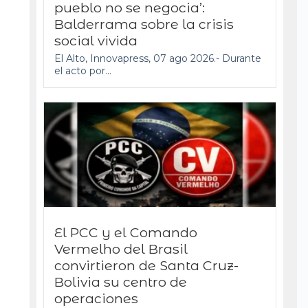
pueblo no se negocia’:
Balderrama sobre la crisis
social vivida
El Alto, Innovapress, 07 ago 2026.- Durante
el acto por...
El PCC y el Comando
Vermelho del Brasil
convirtieron de Santa Cruz-
Bolivia su centro de
operaciones