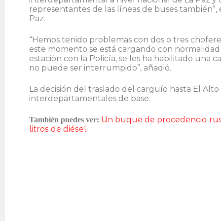
representantes de las líneas de buses también”, e
Paz.
“Hemos tenido problemas con dos o tres chofere
este momento se está cargando con normalidad e
estación con la Policía, se les ha habilitado una
no puede ser interrumpido”, añadió.
La decisión del traslado del carguío hasta El Alto
interdepartamentales de base.
Un buque de procedencia rus
También puedes ver:
litros de diésel