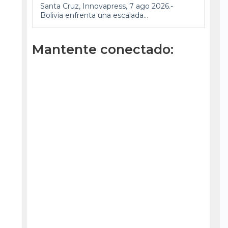
Santa Cruz, Innovapress, 7 ago 2026.-
Bolivia enfrenta una escalada...
Mantente conectado: